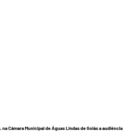
 na Câmara Municipal de Águas Lindas de Goiás a audiência 