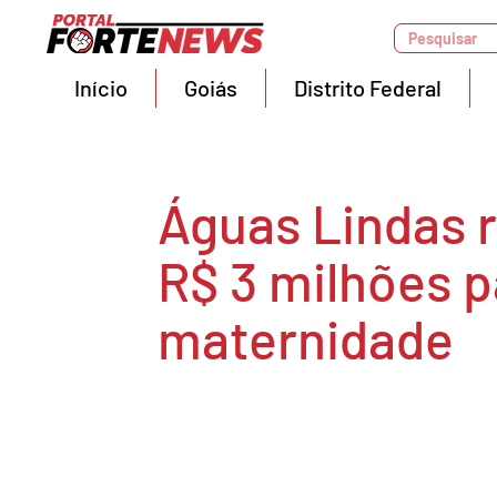
Pesquisar
Início
Goiás
Distrito Federal
Águas Lindas 
R$ 3 milhões 
maternidade