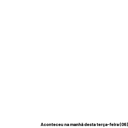
Aconteceu na manhã desta terça-feira (06),