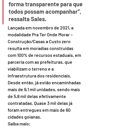
forma transparente para que 
todos possam acompanhar”, 
ressalta Sales.
Lançada em novembro de 2021, a 
modalidade Pra Ter Onde Morar – 
Construção/Casas a Custo zero 
resulta em moradias construídas 
com 100% de recursos estaduais, em 
parceria com as prefeituras, que 
viabilizam o terreno e a 
infraestrutura dos residenciais. 
Desde então, já estão encaminhadas 
mais de 9,1 mil unidades, sendo mais 
de 5,8 mil delas efetivamente 
contratadas. Quase 3 mil delas já 
foram entregues em mais de 60 
cidades goianas.
Saiba mais
: