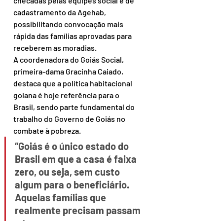
checadas pelas equipes social e de 
cadastramento da Agehab, 
possibilitando convocação mais 
rápida das famílias aprovadas para 
receberem as moradias.
A coordenadora do Goiás Social, 
primeira-dama Gracinha Caiado, 
destaca que a política habitacional 
goiana é hoje referência para o 
Brasil, sendo parte fundamental do 
trabalho do Governo de Goiás no 
combate à pobreza.
“Goiás é o único estado do 
Brasil em que a casa é faixa 
zero, ou seja, sem custo 
algum para o beneficiário. 
Aquelas famílias que 
realmente precisam passam 