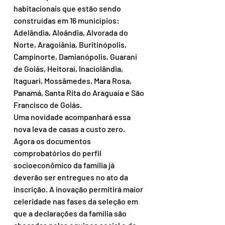
habitacionais que estão sendo 
construídas em 16 municípios: 
Adelândia, Aloândia, Alvorada do 
Norte, Aragoiânia, Buritinópolis, 
Campinorte, Damianópolis, Guarani 
de Goiás, Heitoraí, Inaciolândia, 
Itaguari, Mossâmedes, Mara Rosa, 
Panamá, Santa Rita do Araguaia e São 
Francisco de Goiás.
Uma novidade acompanhará essa 
nova leva de casas a custo zero. 
Agora os documentos 
comprobatórios do perfil 
socioeconômico da família já 
deverão ser entregues no ato da 
inscrição. A inovação permitirá maior 
celeridade nas fases da seleção em 
que a declarações da família são 