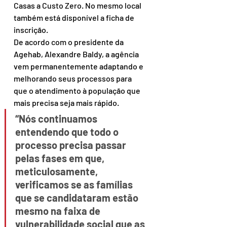
Casas a Custo Zero. No mesmo local 
também está disponível a ficha de 
inscrição.
De acordo com o presidente da 
Agehab, Alexandre Baldy, a agência 
vem permanentemente adaptando e 
melhorando seus processos para 
que o atendimento à população que 
mais precisa seja mais rápido.
“Nós continuamos 
entendendo que todo o 
processo precisa passar 
pelas fases em que, 
meticulosamente, 
verificamos se as famílias 
que se candidataram estão 
mesmo na faixa de 
vulnerabilidade social que as 