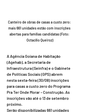
Canteiro de obras de casas a custo zero: 
mais 661 unidades estão com inscrições 
abertas para famílias candidatas (Foto: 
Octacílio Queiroz)
A Agência Goiana de Habitação 
(Agehab), a Secretaria de 
Infraestrutura (Seinfra) e o Gabinete 
de Políticas Sociais (GPS) abrem 
nesta sexta-feira (30/08) inscrições 
para casas a custo zero do Programa 
Pra Ter Onde Morar – Construção. As 
inscrições vão até o 13 de setembro 
próximo.
Serão disponibilizadas 661 unidades 