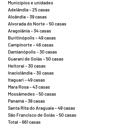
Municípios e unidades 
Adelândia – 25 casas 
Aloândia – 39 casas 
Alvorada do Norte – 50 casas 
Aragoiânia – 34 casas 
Buritinópolis – 49 casas 
Campinorte – 46 casas
Damianópolis – 30 casas
Guarani de Goiás – 50 casas
Heitoraí – 30 casas
Inaciolândia – 30 casas
Itaguari – 49 casas
Mara Rosa – 43 casas
Mossâmedes – 50 casas
Panamá – 38 casas
Santa Rita do Araguaia – 48 casas
São Francisco de Goiás – 50 casas
Total – 661 casas