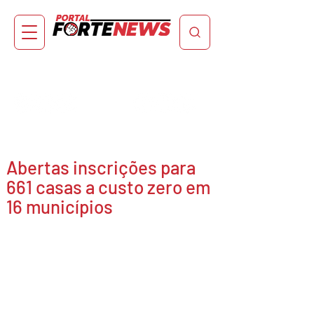
Abertas inscrições para
661 casas a custo zero em
16 municípios