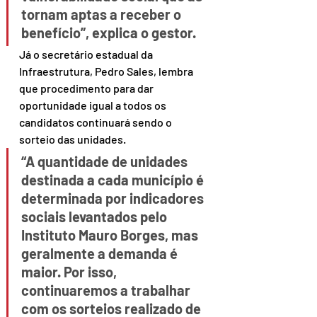
tornam aptas a receber o 
benefício”, explica o gestor.
Já o secretário estadual da 
Infraestrutura, Pedro Sales, lembra 
que procedimento para dar 
oportunidade igual a todos os 
candidatos continuará sendo o 
sorteio das unidades.
“A quantidade de unidades 
destinada a cada município é 
determinada por indicadores 
sociais levantados pelo 
Instituto Mauro Borges, mas 
geralmente a demanda é 
maior. Por isso, 
continuaremos a trabalhar 
com os sorteios realizado de 