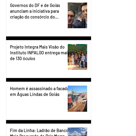
Governos do DF e de Goiás
anunciam a iniciativa para
criação do consórcio do
transporte do Entorno.
Projeto Integra Mais Visão do
Instituto INPALGO entrega mais
de 130 óculos
Homem é assassinado a facadas
em Águas Lindas de Goiás
Fim da Linha: Ladrão de Banco