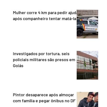
Mulher corre 4 km para pedir ajuda
após companheiro tentar matá-la
Investigados por tortura, seis
policiais militares são presos em
Goiás
Pintor desaparece após almoçar
com família e pegar ônibus no DF