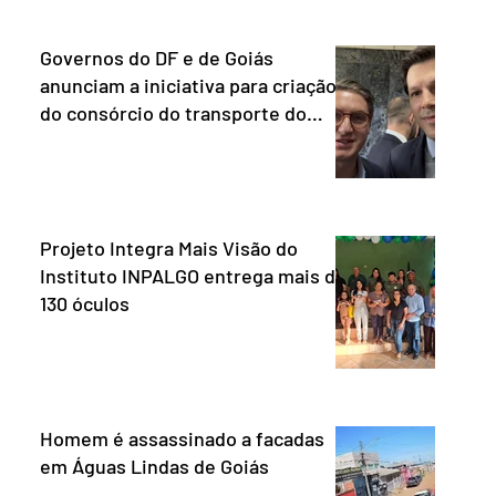
Governos do DF e de Goiás
anunciam a iniciativa para criação
do consórcio do transporte do
Entorno.
Projeto Integra Mais Visão do
Instituto INPALGO entrega mais de
130 óculos
Homem é assassinado a facadas
em Águas Lindas de Goiás