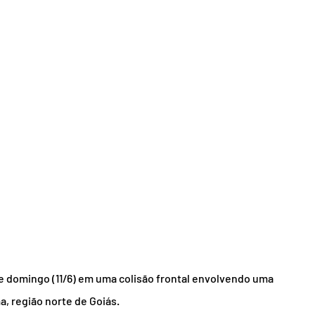
domingo (11/6) em uma colisão frontal envolvendo uma 
, região norte de Goiás.