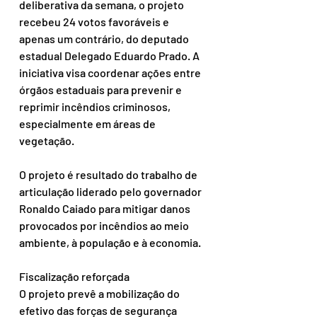
deliberativa da semana, o projeto 
recebeu 24 votos favoráveis e 
apenas um contrário, do deputado 
estadual Delegado Eduardo Prado. A 
iniciativa visa coordenar ações entre 
órgãos estaduais para prevenir e 
reprimir incêndios criminosos, 
especialmente em áreas de 
vegetação.
O projeto é resultado do trabalho de 
articulação liderado pelo governador 
Ronaldo Caiado para mitigar danos 
provocados por incêndios ao meio 
ambiente, à população e à economia.
Fiscalização reforçada
O projeto prevê a mobilização do 
efetivo das forças de segurança 