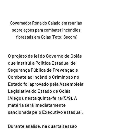
Governador Ronaldo Caiado em reunião 
sobre ações para combater incêndios 
florestais em Goiás (Foto: Secom)
O projeto de lei do Governo de Goiás 
que institui a Política Estadual de 
Segurança Pública de Prevenção e 
Combate ao Incêndio Criminoso no 
Estado foi aprovado pela Assembleia 
Legislativa do Estado de Goiás 
(Alego), nesta quinta-feira (5/9). A 
matéria será imediatamente 
sancionada pelo Executivo estadual.
Durante análise, na quarta sessão 