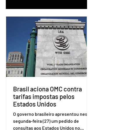
Brasil aciona OMC contra
tarifas impostas pelos
Estados Unidos
O governo brasileiro apresentou nesta
segunda-feira (27) um pedido de
consultas aos Estados Unidos no