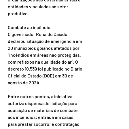
entidades vinculadas ao setor 
produtivo.
Combate ao incêndio
O governador Ronaldo Caiado 
declarou situação de emergência em 
20 municípios goianos afetados por 
“incêndios em áreas não protegidas, 
com reflexos na qualidade do ar”. O 
decreto 10.539 foi publicado no Diário 
Oficial do Estado (DOE) em 30 de 
agosto de 2024.
Entre outros pontos, a iniciativa 
autoriza dispensa de licitação para 
aquisição de materiais de combate 
aos incêndios; entrada em casas 
para prestar socorro; e contratação 