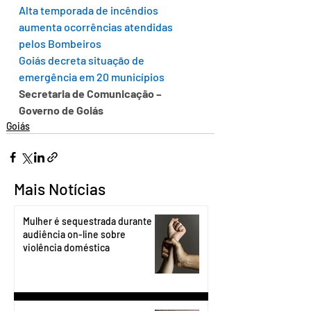
Alta temporada de incêndios 
aumenta ocorrências atendidas 
pelos Bombeiros
Goiás decreta situação de 
emergência em 20 municípios
Secretaria de Comunicação – 
Governo de Goiás
Goiás
Mais Notícias
Mulher é sequestrada durante
audiência on-line sobre
violência doméstica