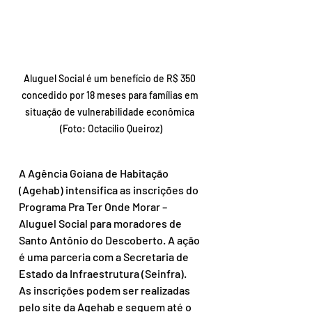
Aluguel Social é um benefício de R$ 350 
concedido por 18 meses para famílias em 
situação de vulnerabilidade econômica 
(Foto: Octacílio Queiroz)
A Agência Goiana de Habitação 
(Agehab) intensifica as inscrições do 
Programa Pra Ter Onde Morar – 
Aluguel Social para moradores de 
Santo Antônio do Descoberto. A ação 
é uma parceria com a Secretaria de 
Estado da Infraestrutura (Seinfra). 
As inscrições podem ser realizadas 
pelo site da Agehab e seguem até o 