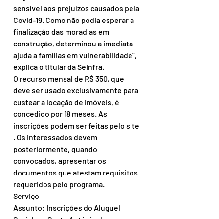
sensível aos prejuízos causados pela 
Covid-19. Como não podia esperar a 
finalização das moradias em 
construção, determinou a imediata 
ajuda a famílias em vulnerabilidade”, 
explica o titular da Seinfra. 
O recurso mensal de R$ 350, que 
deve ser usado exclusivamente para 
custear a locação de imóveis, é 
concedido por 18 meses. As 
inscrições podem ser feitas pelo site 
. Os interessados devem 
posteriormente, quando 
convocados, apresentar os 
documentos que atestam requisitos 
requeridos pelo programa.
Serviço
Assunto: Inscrições do Aluguel 