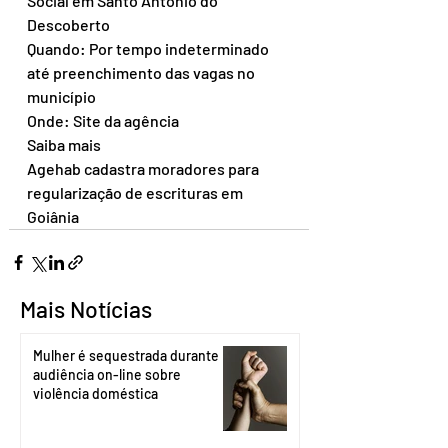
Social em Santo Antônio do 
Descoberto
Quando: Por tempo indeterminado 
até preenchimento das vagas no 
município
Onde: Site da agência
Saiba mais
Agehab cadastra moradores para 
regularização de escrituras em 
Goiânia
Mais Notícias
Mulher é sequestrada durante
audiência on-line sobre
violência doméstica