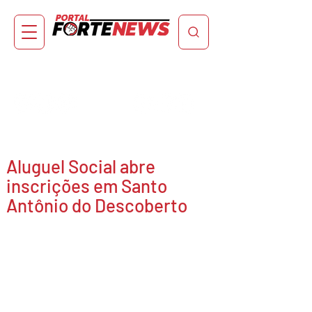
Aluguel Social abre
inscrições em Santo
Antônio do Descoberto