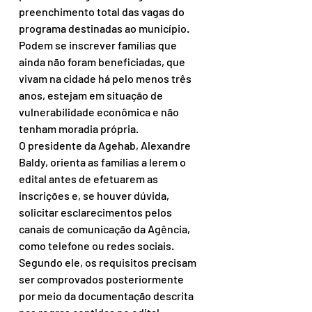
preenchimento total das vagas do 
programa destinadas ao município.
Podem se inscrever famílias que 
ainda não foram beneficiadas, que 
vivam na cidade há pelo menos três 
anos, estejam em situação de 
vulnerabilidade econômica e não 
tenham moradia própria. 
O presidente da Agehab, Alexandre 
Baldy, orienta as famílias a lerem o 
edital antes de efetuarem as 
inscrições e, se houver dúvida, 
solicitar esclarecimentos pelos 
canais de comunicação da Agência, 
como telefone ou redes sociais.
Segundo ele, os requisitos precisam 
ser comprovados posteriormente 
por meio da documentação descrita 