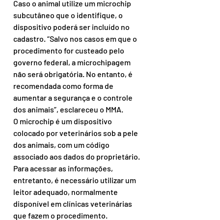
Caso o animal utilize um microchip 
subcutâneo que o identifique, o 
dispositivo poderá ser incluído no 
cadastro. “Salvo nos casos em que o 
procedimento for custeado pelo 
governo federal, a microchipagem 
não será obrigatória. No entanto, é 
recomendada como forma de 
aumentar a segurança e o controle 
dos animais”, esclareceu o MMA.
O microchip é um dispositivo 
colocado por veterinários sob a pele 
dos animais, com um código 
associado aos dados do proprietário. 
Para acessar as informações, 
entretanto, é necessário utilizar um 
leitor adequado, normalmente 
disponível em clínicas veterinárias 
que fazem o procedimento.