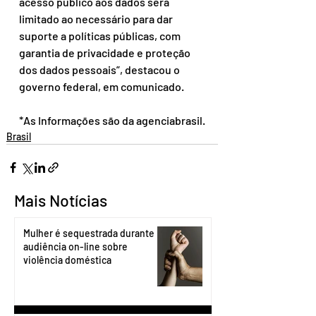
acesso público aos dados será 
limitado ao necessário para dar 
suporte a políticas públicas, com 
garantia de privacidade e proteção 
dos dados pessoais”, destacou o 
governo federal, em comunicado.
*As Informações são da agenciabrasil.
Brasil
Mais Notícias
Mulher é sequestrada durante
audiência on-line sobre
violência doméstica