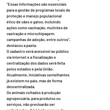
“Essas informações são essenciais 
para a gestão de programas locais de 
proteção e manejo populacional 
ético de cães e gatos, incluindo 
ações como vacinação, mutirões de 
castração e microchipagem, 
campanhas de adoção, entre outros”, 
destacou a pasta.
O cadastro será acessível ao público 
via internet e a fiscalização e 
centralização dos dados será feita 
pelos estados e pela União. 
Atualmente, iniciativas semelhantes 
já existem no país, mas de forma 
descentralizada.
Os animais voltados à produção 
agropecuária, para produtos ou 
serviços, não precisarão ser 