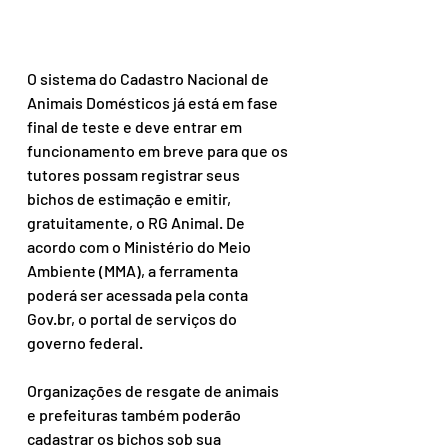
O sistema do Cadastro Nacional de 
Animais Domésticos já está em fase 
final de teste e deve entrar em 
funcionamento em breve para que os 
tutores possam registrar seus 
bichos de estimação e emitir, 
gratuitamente, o RG Animal. De 
acordo com o Ministério do Meio 
Ambiente (MMA), a ferramenta 
poderá ser acessada pela conta 
Gov.br, o portal de serviços do 
governo federal.
Organizações de resgate de animais 
e prefeituras também poderão 
cadastrar os bichos sob sua 