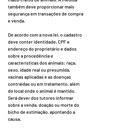
também deve proporcionar mais 
segurança em transações de compra 
e venda.
De acordo com a nova lei, o cadastro 
deve conter identidade, CPF e 
endereço do proprietário e dados 
sobre a procedência e 
características dos animais: raça, 
sexo, idade real ou presumida, 
vacinas aplicadas e as doenças 
contraídas ou em tratamento, além 
do local onde o animal é mantido. 
Será dever dos tutores informar 
sobre a venda, doação ou morte do 
bicho de estimação, apontando a 
causa.