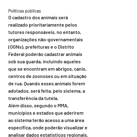
Políticas públicas
O cadastro dos animais será 
realizado prioritariamente pelos 
tutores responsáveis, no entanto, 
organizações não-governamentais 
(OGNs), prefeituras e o Distrito 
Federal poderão cadastrar animais 
sob sua guarda, incluindo aqueles 
que se encontram em abrigos, canis, 
centros de zoonoses ou em situação 
de rua. Quando esses animais forem 
adotados, será feita, pelo sistema, a 
transferência da tutela.
Além disso, segundo o MMA, 
municípios e estados que aderirem 
ao sistema terão acesso a uma área 
específica, onde poderão visualizar e 
analisar dados estatísticos regionais. 