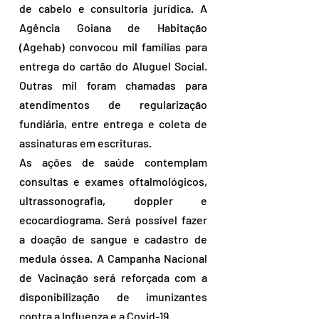
de cabelo e consultoria jurídica. A 
Agência Goiana de Habitação 
(Agehab) convocou mil famílias para 
entrega do cartão do Aluguel Social. 
Outras mil foram chamadas para 
atendimentos de regularização 
fundiária, entre entrega e coleta de 
assinaturas em escrituras.
As ações de saúde contemplam 
consultas e exames oftalmológicos, 
ultrassonografia, doppler e 
ecocardiograma. Será possível fazer 
a doação de sangue e cadastro de 
medula óssea. A Campanha Nacional 
de Vacinação será reforçada com a 
disponibilização de imunizantes 
contra a Influenza e a Covid-19. 