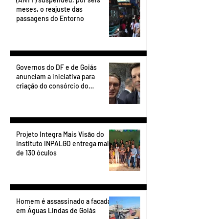
meses, o reajuste das
passagens do Entorno
Governos do DF e de Goiás
anunciam a iniciativa para
criação do consórcio do
transporte do Entorno.
Projeto Integra Mais Visão do
Instituto INPALGO entrega mais
de 130 óculos
Homem é assassinado a facadas
em Águas Lindas de Goiás