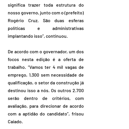
significa trazer toda estrutura do 
nosso governo, junto com o (prefeito) 
Rogério Cruz. São duas esferas 
políticas e administrativas 
implantando isso”, continuou.
De acordo com o governador, um dos 
focos nesta edição é a oferta de 
trabalho. “Vamos ter 4 mil vagas de 
emprego, 1.300 sem necessidade de 
qualificação, o setor da construção já 
destinou isso a nós. Os outros 2.700 
serão dentro de critérios, com 
avaliação, para direcionar de acordo 
com a aptidão do candidato”, frisou 
Caiado.