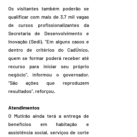
Os visitantes também poderão se 
qualificar com mais de 3,7 mil vagas 
de cursos profissionalizantes da 
Secretaria de Desenvolvimento e 
Inovação (Sedi). “Em alguns casos e 
dentro de critérios do CadÚnico, 
quem se formar poderá receber até 
recurso para iniciar seu próprio 
negócio”, informou o governador. 
“São ações que reproduzem 
resultados”, reforçou.
Atendimentos
O Mutirão ainda terá a entrega de 
benefícios em habitação e 
assistência social, serviços de corte 