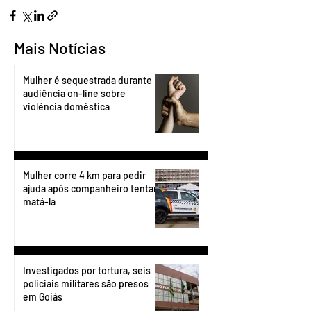
Mais Notícias
Mulher é sequestrada durante
audiência on-line sobre
violência doméstica
Mulher corre 4 km para pedir
ajuda após companheiro tentar
matá-la
Investigados por tortura, seis
policiais militares são presos
em Goiás