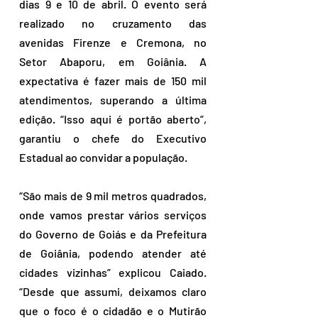
dias 9 e 10 de abril. O evento será 
realizado no cruzamento das 
avenidas Firenze e Cremona, no 
Setor Abaporu, em Goiânia. A 
expectativa é fazer mais de 150 mil 
atendimentos, superando a última 
edição. “Isso aqui é portão aberto”, 
garantiu o chefe do Executivo 
Estadual ao convidar a população.
“São mais de 9 mil metros quadrados, 
onde vamos prestar vários serviços 
do Governo de Goiás e da Prefeitura 
de Goiânia, podendo atender até 
cidades vizinhas” explicou Caiado. 
“Desde que assumi, deixamos claro 
que o foco é o cidadão e o Mutirão 