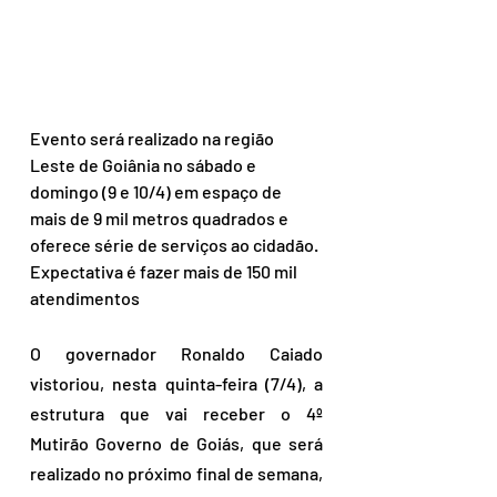
Evento será realizado na região 
Leste de Goiânia no sábado e 
domingo (9 e 10/4) em espaço de 
mais de 9 mil metros quadrados e 
oferece série de serviços ao cidadão. 
Expectativa é fazer mais de 150 mil 
atendimentos
O governador Ronaldo Caiado 
vistoriou, nesta quinta-feira (7/4), a 
estrutura que vai receber o 4º 
Mutirão Governo de Goiás, que será 
realizado no próximo final de semana, 