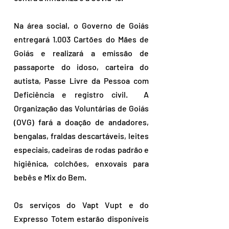
Na área social, o Governo de Goiás 
entregará 1.003 Cartões do Mães de 
Goiás e realizará a emissão de 
passaporte do idoso, carteira do 
autista, Passe Livre da Pessoa com 
Deficiência e registro civil.  A 
Organização das Voluntárias de Goiás 
(OVG) fará a doação de andadores, 
bengalas, fraldas descartáveis, leites 
especiais, cadeiras de rodas padrão e 
higiênica, colchões, enxovais para 
bebês e Mix do Bem.
Os serviços do Vapt Vupt e do 
Expresso Totem estarão disponíveis 