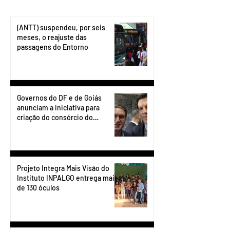
(ANTT) suspendeu, por seis
meses, o reajuste das
passagens do Entorno
Governos do DF e de Goiás
anunciam a iniciativa para
criação do consórcio do
transporte do Entorno.
Projeto Integra Mais Visão do
Instituto INPALGO entrega mais
de 130 óculos