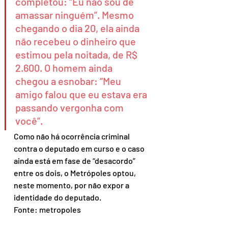
completou: “Eu não sou de 
amassar ninguém”. Mesmo 
chegando o dia 20, ela ainda 
não recebeu o dinheiro que 
estimou pela noitada, de R$ 
2.600. O homem ainda 
chegou a esnobar: “Meu 
amigo falou que eu estava era 
passando vergonha com 
você”.
Como não há ocorrência criminal 
contra o deputado em curso e o caso 
ainda está em fase de “desacordo” 
entre os dois, o Metrópoles optou, 
neste momento, por não expor a 
identidade do deputado.
Fonte: metropoles