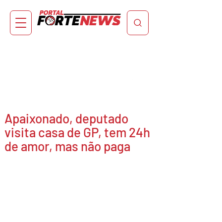
Apaixonado, deputado
visita casa de GP, tem 24h
de amor, mas não paga