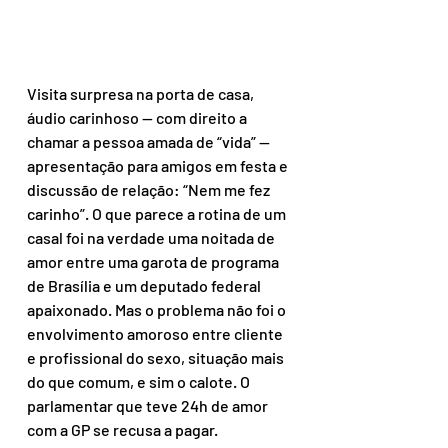
Visita surpresa na porta de casa, 
áudio carinhoso — com direito a 
chamar a pessoa amada de “vida” — 
apresentação para amigos em festa e 
discussão de relação: “Nem me fez 
carinho”. O que parece a rotina de um 
casal foi na verdade uma noitada de 
amor entre uma garota de programa 
de Brasília e um deputado federal 
apaixonado. Mas o problema não foi o 
envolvimento amoroso entre cliente 
e profissional do sexo, situação mais 
do que comum, e sim o calote. O 
parlamentar que teve 24h de amor 
com a GP se recusa a pagar.