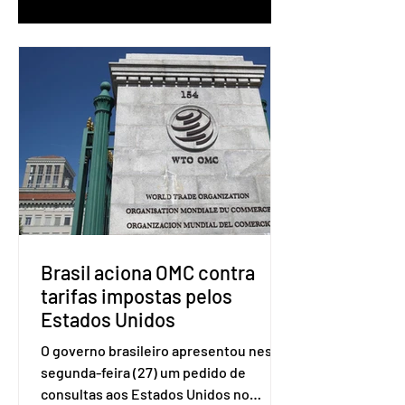
Brasil aciona OMC contra
tarifas impostas pelos
Estados Unidos
O governo brasileiro apresentou nesta
segunda-feira (27) um pedido de
consultas aos Estados Unidos no