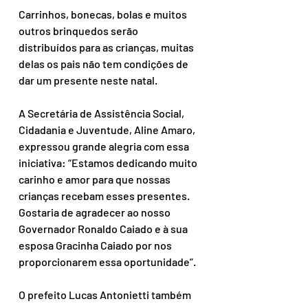
Carrinhos, bonecas, bolas e muitos 
outros brinquedos serão 
distribuídos para as crianças, muitas 
delas os pais não tem condições de 
dar um presente neste natal.
A Secretária de Assistência Social, 
Cidadania e Juventude, Aline Amaro, 
expressou grande alegria com essa 
iniciativa: “Estamos dedicando muito 
carinho e amor para que nossas 
crianças recebam esses presentes. 
Gostaria de agradecer ao nosso 
Governador Ronaldo Caiado e à sua 
esposa Gracinha Caiado por nos 
proporcionarem essa oportunidade”.
O prefeito Lucas Antonietti também 