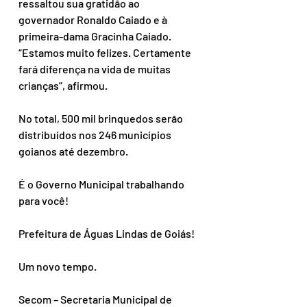
ressaltou sua gratidão ao 
governador Ronaldo Caiado e à 
primeira-dama Gracinha Caiado. 
“Estamos muito felizes. Certamente 
fará diferença na vida de muitas 
crianças”, afirmou.
No total, 500 mil brinquedos serão 
distribuídos nos 246 municípios 
goianos até dezembro.
É o Governo Municipal trabalhando 
para você!
Prefeitura de Águas Lindas de Goiás!
Um novo tempo.
Secom – Secretaria Municipal de 