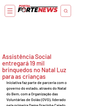
Assistência Social
entregará 19 mil
brinquedos no Natal Luz
para as crianças
Iniciativa faz parte de parceria com o 
governo do estado, através do Natal 
do Bem, com a Organização das 
Voluntárias de Goiás (OVG), liderado 
pela primeira Dama Gracinha Caiado