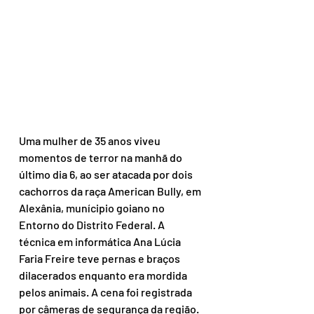
Uma mulher de 35 anos viveu 
momentos de terror na manhã do 
último dia 6, ao ser atacada por dois 
cachorros da raça American Bully, em 
Alexânia, munícipio goiano no 
Entorno do Distrito Federal. A 
técnica em informática Ana Lúcia 
Faria Freire teve pernas e braços 
dilacerados enquanto era mordida 
pelos animais. A cena foi registrada 
por câmeras de segurança da região.