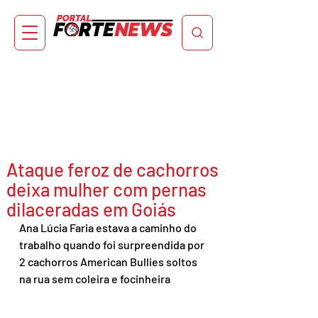
Ataque feroz de cachorros
deixa mulher com pernas
dilaceradas em Goiás
Ana Lúcia Faria estava a caminho do 
trabalho quando foi surpreendida por 
2 cachorros American Bullies soltos 
na rua sem coleira e focinheira