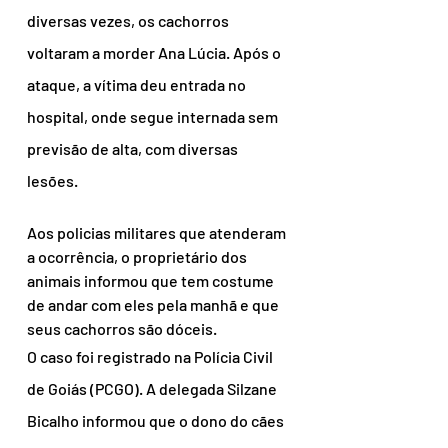
diversas vezes, os cachorros 
voltaram a morder Ana Lúcia. Após o 
ataque, a vítima deu entrada no 
hospital, onde segue internada sem 
previsão de alta, com diversas 
lesões.
Aos policias militares que atenderam 
a ocorrência, o proprietário dos 
animais informou que tem costume 
de andar com eles pela manhã e que 
seus cachorros são dóceis.
O caso foi registrado na Polícia Civil 
de Goiás (PCGO). A delegada Silzane 
Bicalho informou que o dono do cães 