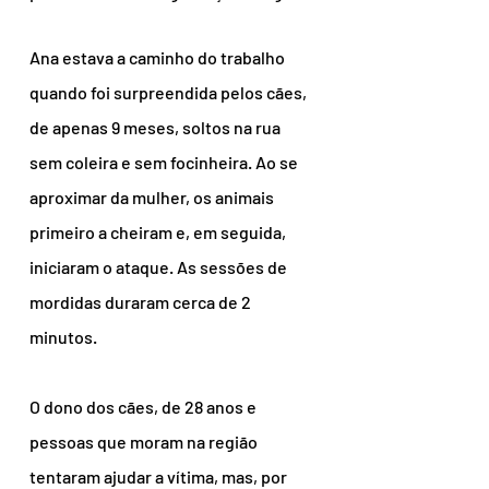
Ana estava a caminho do trabalho 
quando foi surpreendida pelos cães, 
de apenas 9 meses, soltos na rua 
sem coleira e sem focinheira. Ao se 
aproximar da mulher, os animais 
primeiro a cheiram e, em seguida, 
iniciaram o ataque. As sessões de 
mordidas duraram cerca de 2 
minutos.
O dono dos cães, de 28 anos e 
pessoas que moram na região 
tentaram ajudar a vítima, mas, por 