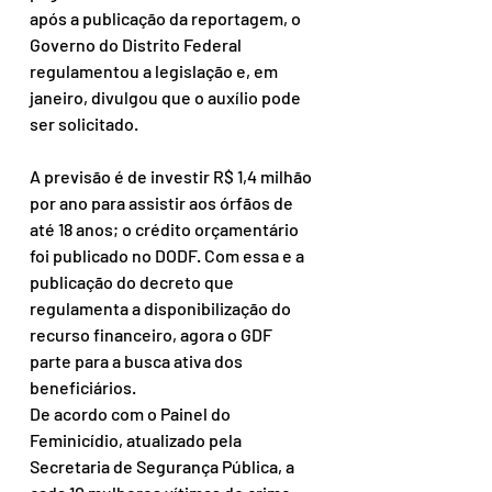
após a publicação da reportagem, o 
Governo do Distrito Federal 
regulamentou a legislação e, em 
janeiro, divulgou que o auxílio pode 
ser solicitado.
A previsão é de investir R$ 1,4 milhão 
por ano para assistir aos órfãos de 
até 18 anos; o crédito orçamentário 
foi publicado no DODF. Com essa e a 
publicação do decreto que 
regulamenta a disponibilização do 
recurso financeiro, agora o GDF 
parte para a busca ativa dos 
beneficiários.
De acordo com o Painel do 
Feminicídio, atualizado pela 
Secretaria de Segurança Pública, a 