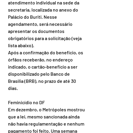
atendimento individual na sede da 
secretaria, localizada no anexo do 
Palácio do Buriti. Nesse 
agendamento, será necessário 
apresentar os documentos 
obrigatórios para a solicitação (veja 
lista abaixo).
Após a confirmação do benefício, os 
órfãos receberão, no endereço 
indicado, o cartão-benefício a ser 
disponibilizado pelo Banco de 
Brasília (BRB), no prazo de até 30 
dias.
Feminicídio no DF
Em dezembro, o Metrópoles mostrou 
que a lei, mesmo sancionada ainda 
não havia regulamentação e nenhum 
pagamento foi feito. Uma semana 