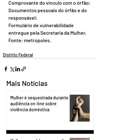
Comprovante do vínculo com o órfão;
Documentos pessoais do órfão e do 
responsável;
Formulário de vulnerabilidade 
entregue pela Secretaria da Mulher.
Fonte: metropoles.
Distrito Federal
Mais Notícias
Mulher é sequestrada durante
audiência on-line sobre
violência doméstica