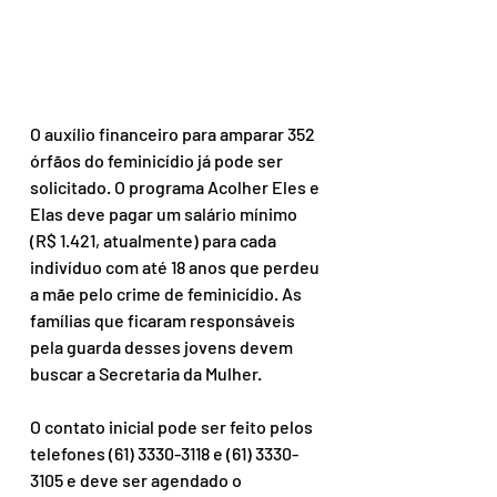
O auxílio financeiro para amparar 352 
órfãos do feminicídio já pode ser 
solicitado. O programa Acolher Eles e 
Elas deve pagar um salário mínimo 
(R$ 1.421, atualmente) para cada 
indivíduo com até 18 anos que perdeu 
a mãe pelo crime de feminicídio. As 
famílias que ficaram responsáveis 
pela guarda desses jovens devem 
buscar a Secretaria da Mulher.
O contato inicial pode ser feito pelos 
telefones (61) 3330-3118 e (61) 3330-
3105 e deve ser agendado o 