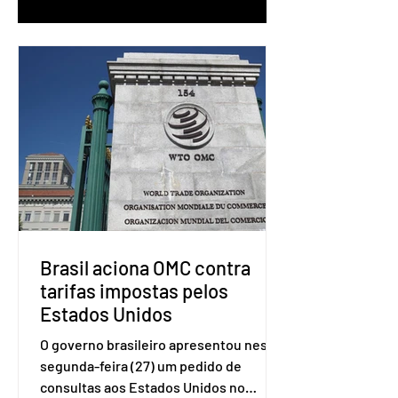
Brasil aciona OMC contra
tarifas impostas pelos
Estados Unidos
O governo brasileiro apresentou nesta
segunda-feira (27) um pedido de
consultas aos Estados Unidos no