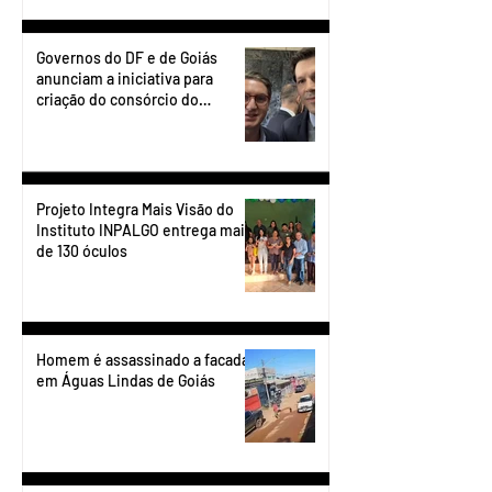
Governos do DF e de Goiás
anunciam a iniciativa para
criação do consórcio do
transporte do Entorno.
Projeto Integra Mais Visão do
Instituto INPALGO entrega mais
de 130 óculos
Homem é assassinado a facadas
em Águas Lindas de Goiás