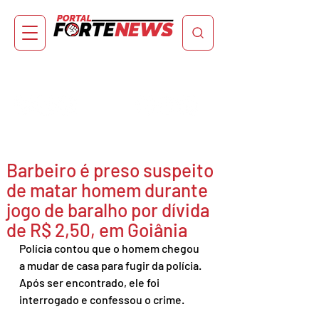
Barbeiro é preso suspeito
de matar homem durante
jogo de baralho por dívida
de R$ 2,50, em Goiânia
Polícia contou que o homem chegou 
a mudar de casa para fugir da polícia. 
Após ser encontrado, ele foi 
interrogado e confessou o crime.