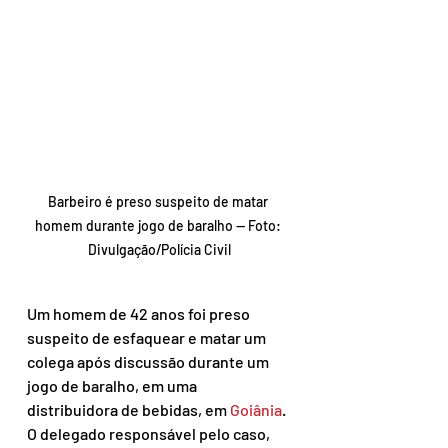
Barbeiro é preso suspeito de matar 
homem durante jogo de baralho — Foto: 
Divulgação/Polícia Civil
Um homem de 42 anos foi preso 
suspeito de esfaquear e matar um 
colega após discussão durante um 
jogo de baralho, em uma 
distribuidora de bebidas, em 
Goiânia
. 
O delegado responsável pelo caso, 