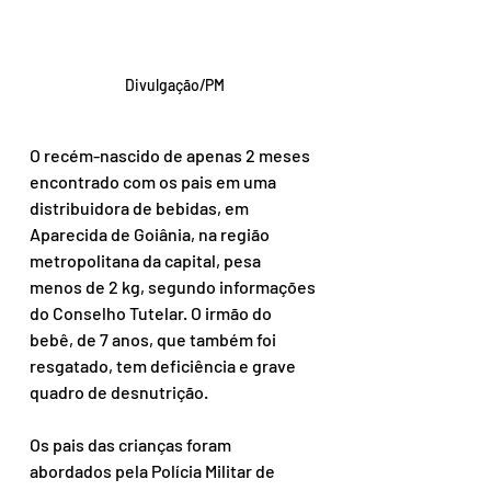
Divulgação/PM
O recém-nascido de apenas 2 meses 
encontrado com os pais em uma 
distribuidora de bebidas, em 
Aparecida de Goiânia, na região 
metropolitana da capital, pesa 
menos de 2 kg, segundo informações 
do Conselho Tutelar. O irmão do 
bebê, de 7 anos, que também foi 
resgatado, tem deficiência e grave 
quadro de desnutrição.
Os pais das crianças foram 
abordados pela Polícia Militar de 