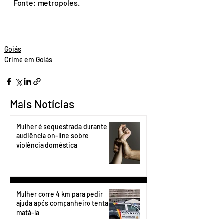
Fonte: metropoles.
Goiás
Crime em Goiás
Mais Notícias
Mulher é sequestrada durante
audiência on-line sobre
violência doméstica
Mulher corre 4 km para pedir
ajuda após companheiro tentar
matá-la