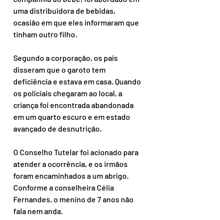
uma distribuidora de bebidas, 
ocasião em que eles informaram que 
tinham outro filho.
Segundo a corporação, os pais 
disseram que o garoto tem 
deficiência e estava em casa. Quando 
os policiais chegaram ao local, a 
criança foi encontrada abandonada 
em um quarto escuro e em estado 
avançado de desnutrição.
O Conselho Tutelar foi acionado para 
atender a ocorrência, e os irmãos 
foram encaminhados a um abrigo. 
Conforme a conselheira Célia 
Fernandes, o menino de 7 anos não 
fala nem anda.