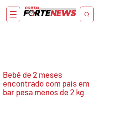
Bebê de 2 meses
encontrado com pais em
bar pesa menos de 2 kg