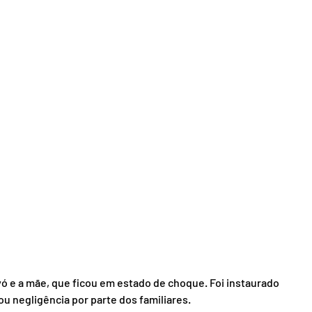
ó e a mãe, que ficou em estado de choque. Foi instaurado 
u negligência por parte dos familiares.