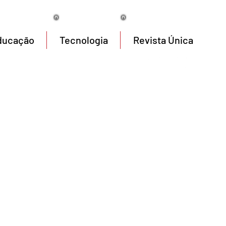
07/08/2026
ducação
Tecnologia
Revista Única