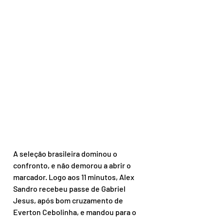
A seleção brasileira dominou o 
confronto, e não demorou a abrir o 
marcador. Logo aos 11 minutos, Alex 
Sandro recebeu passe de Gabriel 
Jesus, após bom cruzamento de 
Everton Cebolinha, e mandou para o 