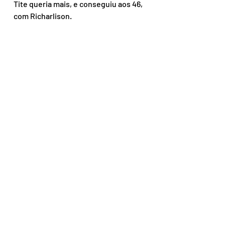
Tite queria mais, e conseguiu aos 46, 
com Richarlison.