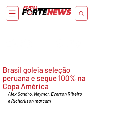
Brasil goleia seleção
peruana e segue 100% na
Copa América
Alex Sandro, Neymar, Everton Ribeiro 
e Richarlison marcam