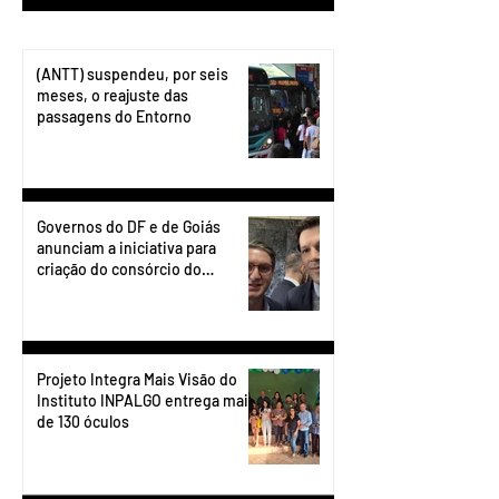
(ANTT) suspendeu, por seis
meses, o reajuste das
passagens do Entorno
Governos do DF e de Goiás
anunciam a iniciativa para
criação do consórcio do
transporte do Entorno.
Projeto Integra Mais Visão do
Instituto INPALGO entrega mais
de 130 óculos