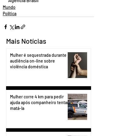
Agência Brasil
Mundo
Política
Mais Notícias
Mulher é sequestrada durante
audiência on-line sobre
violência doméstica
Mulher corre 4 km para pedir
ajuda após companheiro tentar
matá-la