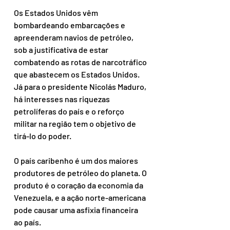
Os Estados Unidos vêm 
bombardeando embarcações e 
apreenderam navios de petróleo, 
sob a justificativa de estar 
combatendo as rotas de narcotráfico 
que abastecem os Estados Unidos. 
Já para o presidente Nicolás Maduro, 
há interesses nas riquezas 
petrolíferas do país e o reforço 
militar na região tem o objetivo de 
tirá-lo do poder.
O país caribenho é um dos maiores 
produtores de petróleo do planeta. O 
produto é o coração da economia da 
Venezuela, e a ação norte-americana 
pode causar uma asfixia financeira 
ao país.