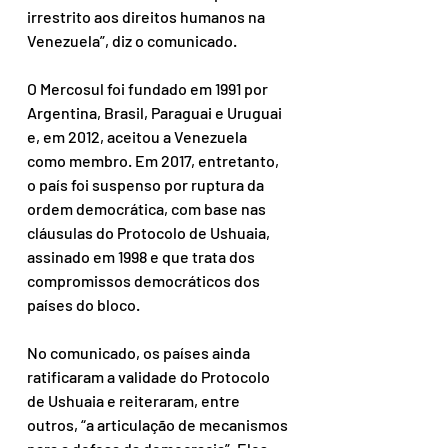
irrestrito aos direitos humanos na 
Venezuela”, diz o comunicado.
O Mercosul foi fundado em 1991 por 
Argentina, Brasil, Paraguai e Uruguai 
e, em 2012, aceitou a Venezuela 
como membro. Em 2017, entretanto, 
o país foi suspenso por ruptura da 
ordem democrática, com base nas 
cláusulas do Protocolo de Ushuaia, 
assinado em 1998 e que trata dos 
compromissos democráticos dos 
países do bloco.
No comunicado, os países ainda 
ratificaram a validade do Protocolo 
de Ushuaia e reiteraram, entre 
outros, “a articulação de mecanismos 