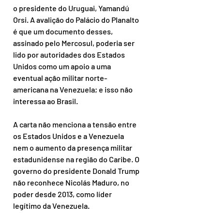
o presidente do Uruguai, Yamandú 
Orsi. A avalição do Palácio do Planalto 
é que um documento desses, 
assinado pelo Mercosul, poderia ser 
lido por autoridades dos Estados 
Unidos como um apoio a uma 
eventual ação militar norte-
americana na Venezuela; e isso não 
interessa ao Brasil.
A carta não menciona a tensão entre 
os Estados Unidos e a Venezuela 
nem o aumento da presença militar 
estadunidense na região do Caribe. O 
governo do presidente Donald Trump 
não reconhece Nicolás Maduro, no 
poder desde 2013, como líder 
legítimo da Venezuela.