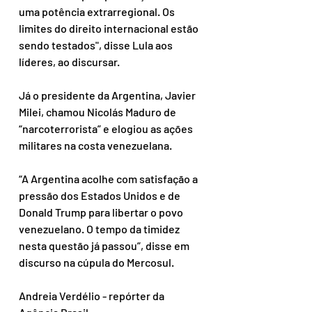
uma potência extrarregional. Os 
limites do direito internacional estão 
sendo testados", disse Lula aos 
líderes, ao discursar.
Já o presidente da Argentina, Javier 
Milei, chamou Nicolás Maduro de 
“narcoterrorista” e elogiou as ações 
militares na costa venezuelana.
“A Argentina acolhe com satisfação a 
pressão dos Estados Unidos e de 
Donald Trump para libertar o povo 
venezuelano. O tempo da timidez 
nesta questão já passou”, disse em 
discurso na cúpula do Mercosul.
Andreia Verdélio - repórter da 