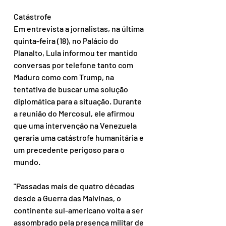
Catástrofe
Em entrevista a jornalistas, na última 
quinta-feira (18), no Palácio do 
Planalto, Lula informou ter mantido 
conversas por telefone tanto com 
Maduro como com Trump, na 
tentativa de buscar uma solução 
diplomática para a situação. Durante 
a reunião do Mercosul, ele afirmou 
que uma intervenção na Venezuela 
geraria uma catástrofe humanitária e 
um precedente perigoso para o 
mundo.
"Passadas mais de quatro décadas 
desde a Guerra das Malvinas, o 
continente sul-americano volta a ser 
assombrado pela presença militar de 