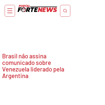
Brasil não assina
comunicado sobre
Venezuela liderado pela
Argentina