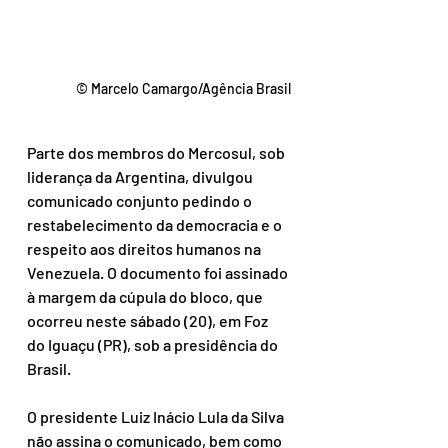
© Marcelo Camargo/Agência Brasil
Parte dos membros do Mercosul, sob 
liderança da Argentina, divulgou 
comunicado conjunto pedindo o 
restabelecimento da democracia e o 
respeito aos direitos humanos na 
Venezuela. O documento foi assinado 
à margem da cúpula do bloco, que 
ocorreu neste sábado (20), em Foz 
do Iguaçu (PR), sob a presidência do 
Brasil.
O presidente Luiz Inácio Lula da Silva 
não assina o comunicado, bem como 