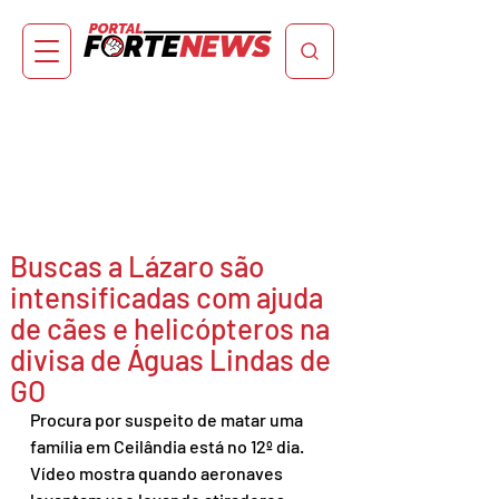
Buscas a Lázaro são
intensificadas com ajuda
de cães e helicópteros na
divisa de Águas Lindas de
GO
Procura por suspeito de matar uma 
família em Ceilândia está no 12º dia. 
Vídeo mostra quando aeronaves 