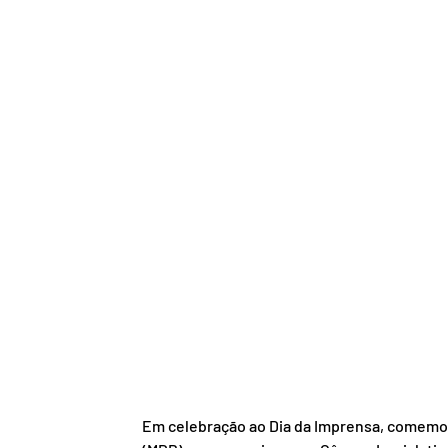
Em celebração ao Dia da Imprensa, comemorad