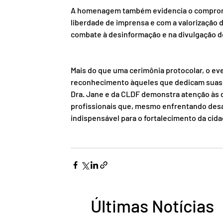
A homenagem também evidencia o compromis
liberdade de imprensa e com a valorização d
combate à desinformação e na divulgação d
Mais do que uma cerimônia protocolar, o ev
reconhecimento àqueles que dedicam suas c
Dra. Jane e da CLDF demonstra atenção às d
profissionais que, mesmo enfrentando des
indispensável para o fortalecimento da cid
Últimas Notícias