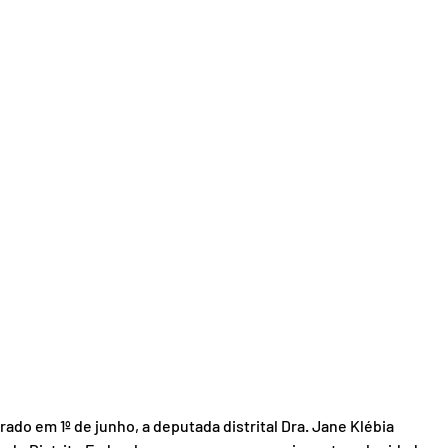
o em 1º de junho, a deputada distrital Dra. Jane Klébia 