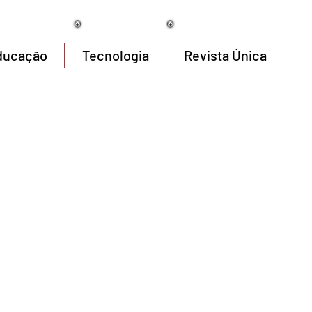
05/08/2026
ducação
Tecnologia
Revista Única