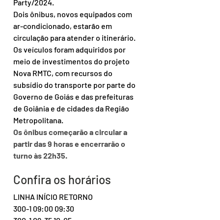
Party/2024.
Dois ônibus, novos equipados com 
ar-condicionado, estarão em 
circulação para atender o itinerário. 
Os veículos foram adquiridos por 
meio de investimentos do projeto 
Nova RMTC, com recursos do 
subsídio do transporte por parte do 
Governo de Goiás e das prefeituras 
de Goiânia e de cidades da Região 
Metropolitana.
Os ônibus começarão a circular a 
partir das 9 horas e encerrarão o 
turno às 22h35.
Confira os horários
LINHA INÍCIO RETORNO
300-1 09:00 09:30