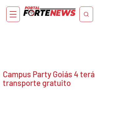
Campus Party Goiás 4 terá
transporte gratuito