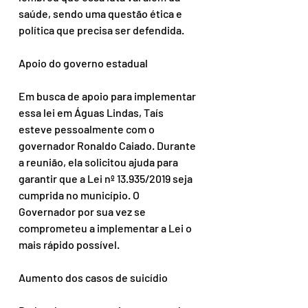
saúde, sendo uma questão ética e 
política que precisa ser defendida.
Apoio do governo estadual
Em busca de apoio para implementar 
essa lei em Águas Lindas, Taís 
esteve pessoalmente com o 
governador Ronaldo Caiado. Durante 
a reunião, ela solicitou ajuda para 
garantir que a Lei nº 13.935/2019 seja 
cumprida no município. O 
Governador por sua vez se 
comprometeu a implementar a Lei o 
mais rápido possível.
Aumento dos casos de suicídio