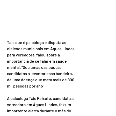
Tais que é psicóloga e disputa as 
eleições municipais em Águas Lindas 
para vereadora, falou sobre a 
importância de se falar em saúde 
mental. “Sou umas das poucas  
candidatas a levantar essa bandeira, 
de uma doença que mata mais de 800 
mil pessoas por ano”
A psicóloga Taís Peixoto, candidata a 
vereadora em Águas Lindas, fez um 
importante alerta durante o mês do 