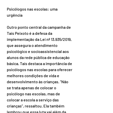
Psicólogos nas escolas: uma 
urgência
Outro ponto central da campanha de 
Taís Peixoto é a defesa da 
implementação da Lei nº 13.935/2019, 
que assegura o atendimento 
psicológico e socioassistencial aos 
alunos da rede pública de educação 
básica. Taís destaca a importância de 
psicólogos nas escolas para oferecer 
melhores condições de vida e 
desenvolvimento às crianças. “Não 
se trata apenas de colocar o 
psicólogo nas escolas, mas de 
colocar a escola a serviço das 
crianças”, ressaltou. Ela também 
lembrou que essa luta vai além da 