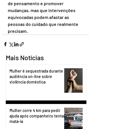
de pensamento e promover 
mudanças, mas que intervenções 
equivocadas podem afastar as 
pessoas do cuidado que realmente 
precisam.
Mais Notícias
Mulher é sequestrada durante
audiência on-line sobre
violência doméstica
Mulher corre 4 km para pedir
ajuda após companheiro tentar
matá-la