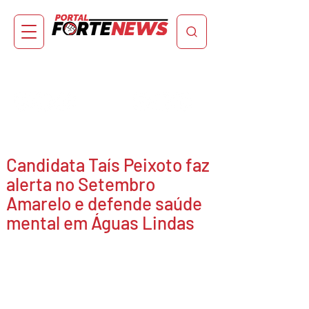
Candidata Taís Peixoto faz
alerta no Setembro
Amarelo e defende saúde
mental em Águas Lindas