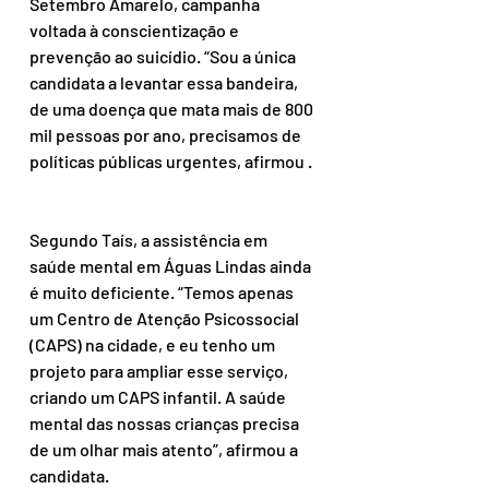
Setembro Amarelo, campanha 
voltada à conscientização e 
prevenção ao suicídio. “Sou a única 
candidata a levantar essa bandeira, 
de uma doença que mata mais de 800 
mil pessoas por ano, precisamos de 
políticas públicas urgentes, afirmou .
Segundo Taís, a assistência em 
saúde mental em Águas Lindas ainda 
é muito deficiente. “Temos apenas 
um Centro de Atenção Psicossocial 
(CAPS) na cidade, e eu tenho um 
projeto para ampliar esse serviço, 
criando um CAPS infantil. A saúde 
mental das nossas crianças precisa 
de um olhar mais atento”, afirmou a 
candidata.