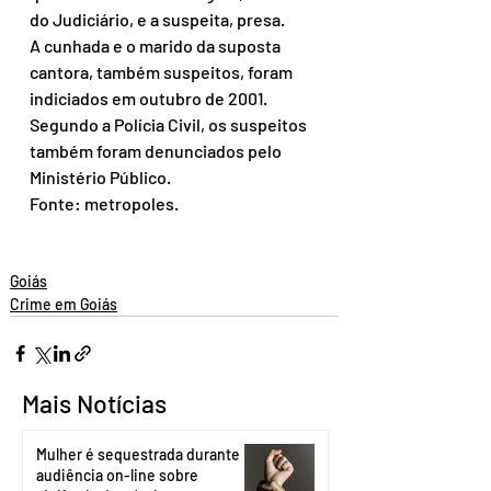
do Judiciário, e a suspeita, presa.
A cunhada e o marido da suposta 
cantora, também suspeitos, foram 
indiciados em outubro de 2001. 
Segundo a Polícia Civil, os suspeitos 
também foram denunciados pelo 
Ministério Público.
Fonte: metropoles.
Goiás
Crime em Goiás
Mais Notícias
Mulher é sequestrada durante
audiência on-line sobre