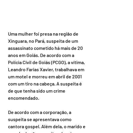
Uma mulher foi presa na região de 
Xinguara, no Pará, suspeita de um 
assassinato cometido há mais de 20 
anos em Goiás. De acordo com a 
Polícia Civil de Goiás (PCGO), a vítima, 
Leandro Farias Xavier, trabalhava em 
um motel e morreu em abril de 2001 
com um tiro na cabeça. A suspeita é 
de que tenha sido um crime 
encomendado.
De acordo com a corporação, a 
suspeita se apresentava como 
cantora gospel. Além dela, o marido e 