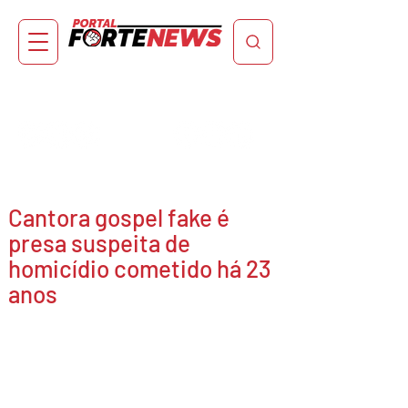
Cantora gospel fake é
presa suspeita de
homicídio cometido há 23
anos