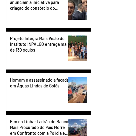
anunciam a iniciativa para
criação do consórcio do
transporte do Entorno.
Projeto Integra Mais Visão do
Instituto INPALGO entrega mais
de 130 óculos
Homem é assassinado a facadas
em Águas Lindas de Goiás
Fim da Linha: Ladrão de Banco
Mais Procurado do País Morre
em Confronto com a Polícia em