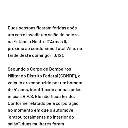
Duas pessoas ficaram feridas após 
um carro invadir um salão de beleza, 
na Estância Mestre D’Armas II, 
próximo ao condomínio Total Ville, na 
tarde deste domingo (10/12).
Segundo o Corpo de Bombeiros 
Militar do Distrito Federal (CBMDF), o 
veículo era conduzido por um homem 
de 41 anos, identificado apenas pelas 
iniciais B.P.S. Ele não ficou ferido.
Conforme relatado pela corporação, 
no momento em que o automóvel 
“entrou totalmente no interior do 
salão”, duas mulheres foram 