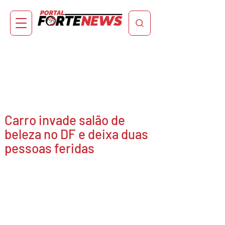
Carro invade salão de
beleza no DF e deixa duas
pessoas feridas