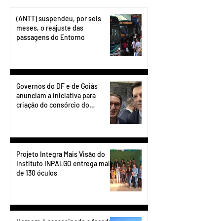
(ANTT) suspendeu, por seis
meses, o reajuste das
passagens do Entorno
Governos do DF e de Goiás
anunciam a iniciativa para
criação do consórcio do
transporte do Entorno.
Projeto Integra Mais Visão do
Instituto INPALGO entrega mais
de 130 óculos