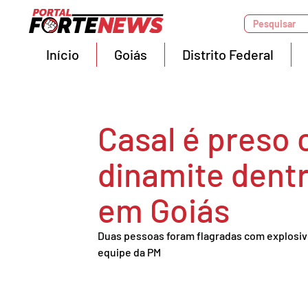
Pesquisar
Início
Goiás
Distrito Federal
Casal é preso
dinamite dentr
em Goiás
Duas pessoas foram flagradas com explosiv
equipe da PM