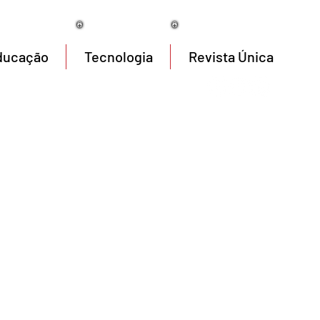
05/08/2026
ducação
Tecnologia
Revista Única