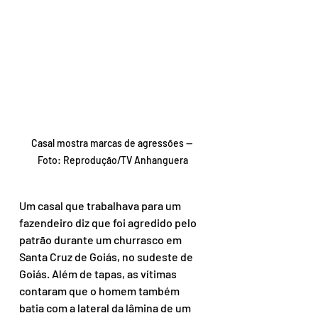
Casal mostra marcas de agressões — 
Foto: Reprodução/TV Anhanguera
Um casal que trabalhava para um 
fazendeiro diz que foi agredido pelo 
patrão durante um churrasco em 
Santa Cruz de Goiás, no sudeste de 
Goiás. Além de tapas, as vítimas 
contaram que o homem também 
batia com a lateral da lâmina de um 