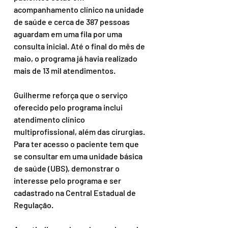
acompanhamento clínico na unidade 
de saúde e cerca de 387 pessoas 
aguardam em uma fila por uma 
consulta inicial. Até o final do mês de 
maio, o programa já havia realizado 
mais de 13 mil atendimentos.
Guilherme reforça que o serviço 
oferecido pelo programa inclui 
atendimento clínico 
multiprofissional, além das cirurgias. 
Para ter acesso o paciente tem que 
se consultar em uma unidade básica 
de saúde (UBS), demonstrar o 
interesse pelo programa e ser 
cadastrado na Central Estadual de 
Regulação.