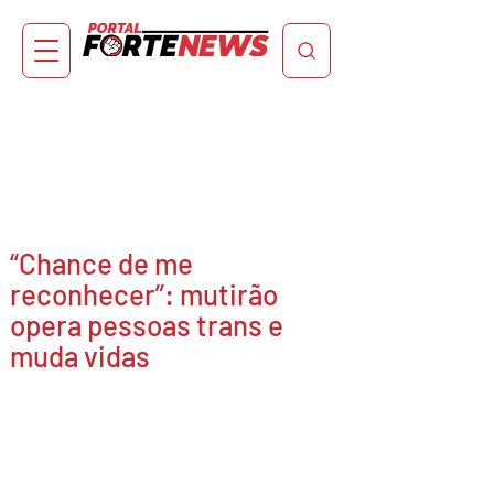
“Chance de me
reconhecer”: mutirão
opera pessoas trans e
muda vidas