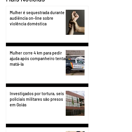
Mulher é sequestrada durante
audiência on-line sobre
violência doméstica
Mulher corre 4 km para pedir
ajuda após companheiro tentar
matá-la
Investigados por tortura, seis
policiais militares são presos
em Goiás