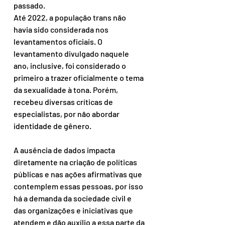
passado.
Até 2022, a população trans não 
havia sido considerada nos 
levantamentos oficiais. O 
levantamento divulgado naquele 
ano, inclusive, foi considerado o 
primeiro a trazer oficialmente o tema 
da sexualidade à tona. Porém, 
recebeu diversas críticas de 
especialistas, por não abordar 
identidade de gênero.
A ausência de dados impacta 
diretamente na criação de políticas 
públicas e nas ações afirmativas que 
contemplem essas pessoas, por isso 
há a demanda da sociedade civil e 
das organizações e iniciativas que 
atendem e dão auxílio a essa parte da 