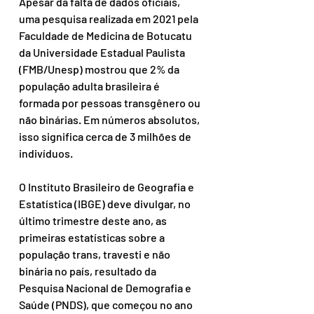
Apesar da falta de dados oficiais, 
uma pesquisa realizada em 2021 pela 
Faculdade de Medicina de Botucatu 
da Universidade Estadual Paulista 
(FMB/Unesp) mostrou que 2% da 
população adulta brasileira é 
formada por pessoas transgênero ou 
não binárias. Em números absolutos, 
isso significa cerca de 3 milhões de 
indivíduos.
O Instituto Brasileiro de Geografia e 
Estatística (IBGE) deve divulgar, no 
último trimestre deste ano, as 
primeiras estatísticas sobre a 
população trans, travesti e não 
binária no país, resultado da 
Pesquisa Nacional de Demografia e 
Saúde (PNDS), que começou no ano 