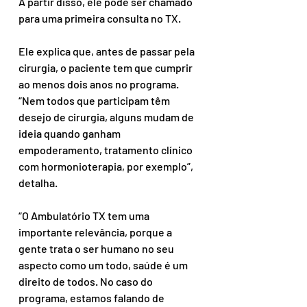
A partir disso, ele pode ser chamado 
para uma primeira consulta no TX.
Ele explica que, antes de passar pela 
cirurgia, o paciente tem que cumprir 
ao menos dois anos no programa. 
“Nem todos que participam têm 
desejo de cirurgia, alguns mudam de 
ideia quando ganham 
empoderamento, tratamento clínico 
com hormonioterapia, por exemplo”, 
detalha.
“O Ambulatório TX tem uma 
importante relevância, porque a 
gente trata o ser humano no seu 
aspecto como um todo, saúde é um 
direito de todos. No caso do 
programa, estamos falando de 