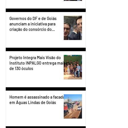
Governos do DF e de Goiás
anunciam a iniciativa para
criação do consórcio do
transporte do Entorno.
Projeto Integra Mais Visão do
Instituto INPALGO entrega mais
de 130 óculos
Homem é assassinado a facadas
em Águas Lindas de Goiás