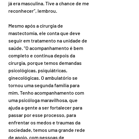
já era masculina. Tive a chance de me 
reconhecer”, lembrou.
Mesmo após a cirurgia de 
mastectomia, ele conta que deve 
seguir em tratamento na unidade de 
saúde. “O acompanhamento é bem 
completo e continua depois da 
cirurgia, porque temos demandas 
psicológicas, psiquiátricas, 
ginecológicas. O ambulatório se 
tornou uma segunda família para 
mim. Tenho acompanhamento com 
uma psicóloga maravilhosa, que 
ajuda a gente a ser fortalecer para 
passar por esse processo, para 
enfrentar os medos e traumas da 
sociedade, temos uma grande rede 
de apoio, com pessoas de 