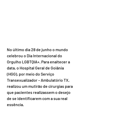
No último dia 28 de junho o mundo 
celebrou o Dia Internacional do 
Orgulho LGBTQIA+. Para enaltecer a 
data, o Hospital Geral de Goiânia 
(HGG), por meio do Serviço 
Transexualizador – Ambulatório TX, 
realizou um mutirão de cirurgias para 
que pacientes realizassem o desejo 
de se identificarem com a sua real 
essência.