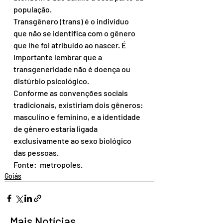
população.
Transgênero (trans) é o indivíduo 
que não se identifica com o gênero 
que lhe foi atribuído ao nascer. É 
importante lembrar que a 
transgeneridade não é doença ou 
distúrbio psicológico.
Conforme as convenções sociais 
tradicionais, existiriam dois gêneros: 
masculino e feminino, e a identidade 
de gênero estaria ligada 
exclusivamente ao sexo biológico 
das pessoas.
Fonte:  metropoles.
Goiás
Mais Notícias