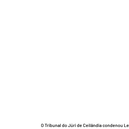
O Tribunal do Júri de Ceilândia condenou Le