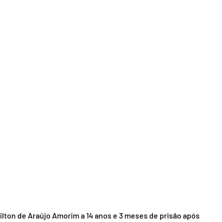
ilton de Araújo Amorim a 14 anos e 3 meses de prisão após 