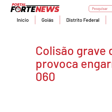
Pesquisar
Início
Goiás
Distrito Federal
Colisão grave 
provoca engar
060