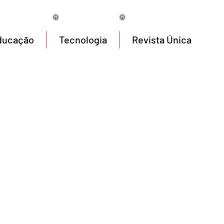
07/08/2026
ducação
Tecnologia
Revista Única