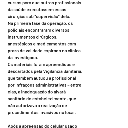
cursos para que outros profissionais 
da saúde executassem essas 
cirurgias sob “supervisão” dela.
Na primeira fase da operação, os 
policiais encontraram diversos 
instrumentos cirúrgicos, 
anestésicos e medicamentos com 
prazo de validade expirado na clínica 
da investigada.
Os materiais foram apreendidos e 
descartados pela Vigilância Sanitária, 
que também autuou a profissional 
por infrações administrativas – entre 
elas, a inadequação do alvará 
sanitário do estabelecimento, que 
não autorizava a realização de 
procedimentos invasivos no local.
Após a apreensão do celular usado 