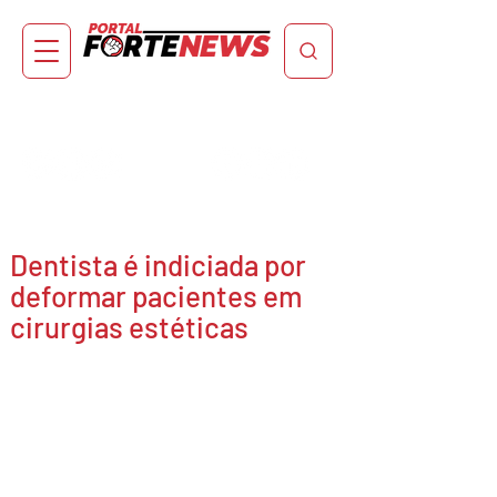
Dentista é indiciada por
deformar pacientes em
cirurgias estéticas