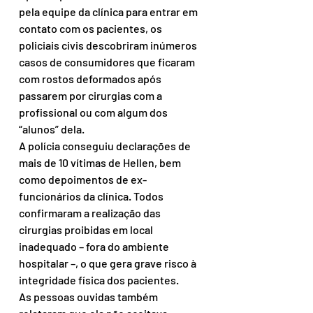
pela equipe da clínica para entrar em 
contato com os pacientes, os 
policiais civis descobriram inúmeros 
casos de consumidores que ficaram 
com rostos deformados após 
passarem por cirurgias com a 
profissional ou com algum dos 
“alunos” dela.
A polícia conseguiu declarações de 
mais de 10 vítimas de Hellen, bem 
como depoimentos de ex-
funcionários da clínica. Todos 
confirmaram a realização das 
cirurgias proibidas em local 
inadequado – fora do ambiente 
hospitalar –, o que gera grave risco à 
integridade física dos pacientes.
As pessoas ouvidas também 