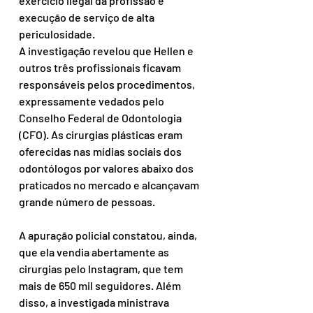
exercício ilegal da profissão e 
execução de serviço de alta 
periculosidade.
A investigação revelou que Hellen e 
outros três profissionais ficavam 
responsáveis pelos procedimentos, 
expressamente vedados pelo 
Conselho Federal de Odontologia 
(CFO). As cirurgias plásticas eram 
oferecidas nas mídias sociais dos 
odontólogos por valores abaixo dos 
praticados no mercado e alcançavam 
grande número de pessoas.
A apuração policial constatou, ainda, 
que ela vendia abertamente as 
cirurgias pelo Instagram, que tem 
mais de 650 mil seguidores. Além 
disso, a investigada ministrava 