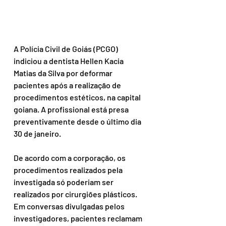
A Polícia Civil de Goiás (PCGO) 
indiciou a dentista Hellen Kacia 
Matias da Silva por deformar 
pacientes após a realização de 
procedimentos estéticos, na capital 
goiana. A profissional está presa 
preventivamente desde o último dia 
30 de janeiro.
De acordo com a corporação, os 
procedimentos realizados pela 
investigada só poderiam ser 
realizados por cirurgiões plásticos. 
Em conversas divulgadas pelos 
investigadores, pacientes reclamam 