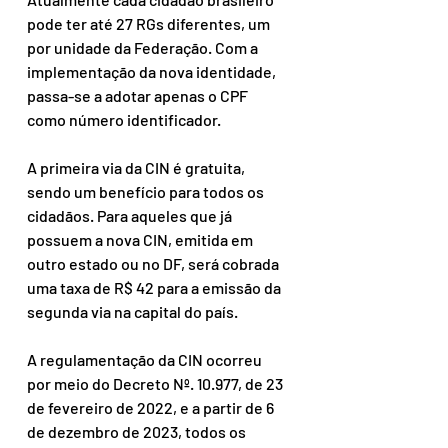
pode ter até 27 RGs diferentes, um 
por unidade da Federação. Com a 
implementação da nova identidade, 
passa-se a adotar apenas o CPF 
como número identificador.
A primeira via da CIN é gratuita, 
sendo um benefício para todos os 
cidadãos. Para aqueles que já 
possuem a nova CIN, emitida em 
outro estado ou no DF, será cobrada 
uma taxa de R$ 42 para a emissão da 
segunda via na capital do país.
A regulamentação da CIN ocorreu 
por meio do Decreto Nº. 10.977, de 23 
de fevereiro de 2022, e a partir de 6 
de dezembro de 2023, todos os 