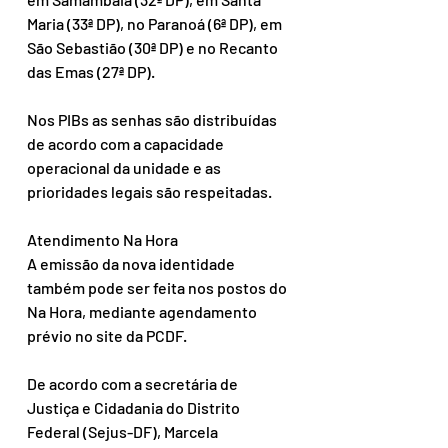
Maria (33ª DP), no Paranoá (6ª DP), em 
São Sebastião (30ª DP) e no Recanto 
das Emas (27ª DP).
Nos PIBs as senhas são distribuídas 
de acordo com a capacidade 
operacional da unidade e as 
prioridades legais são respeitadas.
Atendimento Na Hora
A emissão da nova identidade 
também pode ser feita nos postos do 
Na Hora, mediante agendamento 
prévio no site da PCDF.
De acordo com a secretária de 
Justiça e Cidadania do Distrito 
Federal (Sejus-DF), Marcela 