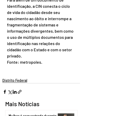
identificação, a CIN conecta o ciclo 
de vida do cidadão desde seu 
nascimento ao óbito e interrompe a 
fragmentação de sistemas e 
informações divergentes, bem como 
o uso de múltiplos documentos para 
identificação nas relações do 
cidadão com o Estado e com o setor 
privado.
Fonte: metropoles.
Distrito Federal
Mais Notícias
Mulher é sequestrada durante