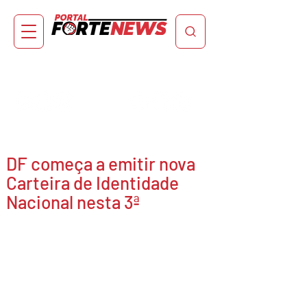
DF começa a emitir nova
Carteira de Identidade
Nacional nesta 3ª