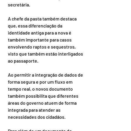
secretária.
A chefe da pasta também destaca 
que, essa diferenciação da 
identidade antiga para a nova é 
também importante para casos 
envolvendo raptos e sequestros, 
visto que também estão interligados 
ao passaporte.
Ao permitir a integração de dados de 
forma segura e por um fluxo em 
tempo real, o novos documento 
também possibilita que diferentes 
áreas do governo atuem de forma 
integrada para atender as 
necessidades dos cidadãos.
Para além de um documento de 