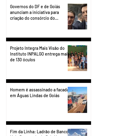
Governos do DF e de Goiás
anunciam a iniciativa para
criação do consórcio do
transporte do Entorno.
Projeto Integra Mais Visão do
Instituto INPALGO entrega mais
de 130 óculos
Homem é assassinado a facadas
em Águas Lindas de Goiás
Fim da Linha: Ladrão de Banco