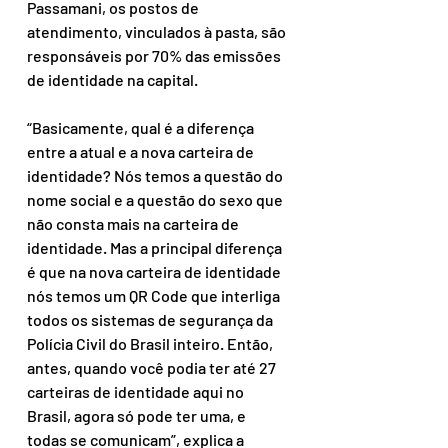
Passamani, os postos de 
atendimento, vinculados à pasta, são 
responsáveis por 70% das emissões 
de identidade na capital.
“Basicamente, qual é a diferença 
entre a atual e a nova carteira de 
identidade? Nós temos a questão do 
nome social e a questão do sexo que 
não consta mais na carteira de 
identidade. Mas a principal diferença 
é que na nova carteira de identidade 
nós temos um QR Code que interliga 
todos os sistemas de segurança da 
Polícia Civil do Brasil inteiro. Então, 
antes, quando você podia ter até 27 
carteiras de identidade aqui no 
Brasil, agora só pode ter uma, e 
todas se comunicam”, explica a 