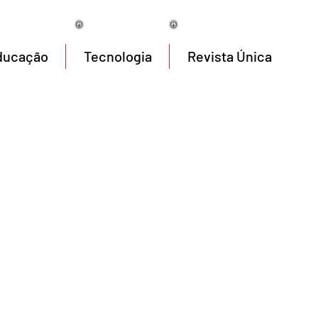
07/08/2026
ducação
Tecnologia
Revista Única