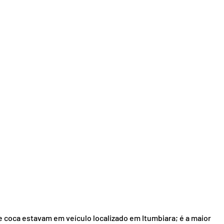
e coca estavam em veículo localizado em Itumbiara; é a maior 