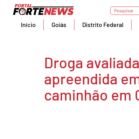
Pesquisar
Início
Goiás
Distrito Federal
Droga avaliada
apreendida em
caminhão em 