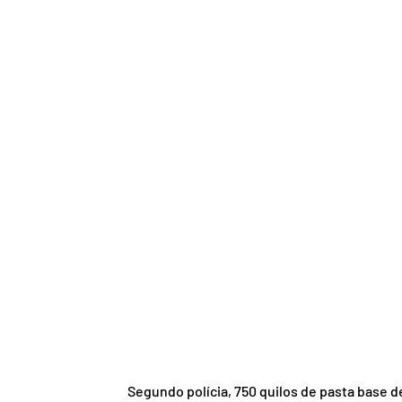
Segundo polícia, 750 quilos de pasta base d