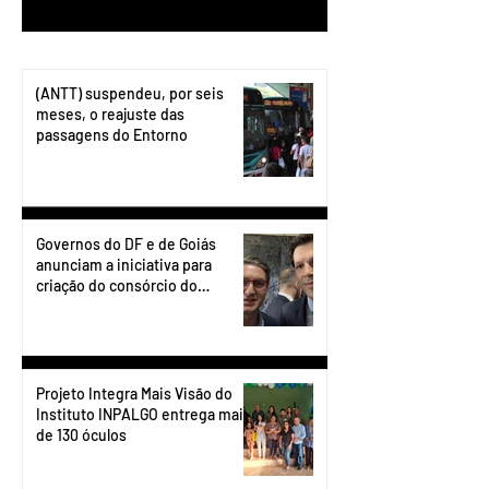
(ANTT) suspendeu, por seis
meses, o reajuste das
passagens do Entorno
Governos do DF e de Goiás
anunciam a iniciativa para
criação do consórcio do
transporte do Entorno.
Projeto Integra Mais Visão do
Instituto INPALGO entrega mais
de 130 óculos