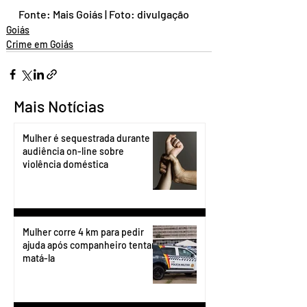
Fonte: Mais Goiás | Foto: divulgação
Goiás
Crime em Goiás
Mais Notícias
Mulher é sequestrada durante
audiência on-line sobre
violência doméstica
Mulher corre 4 km para pedir
ajuda após companheiro tentar
matá-la