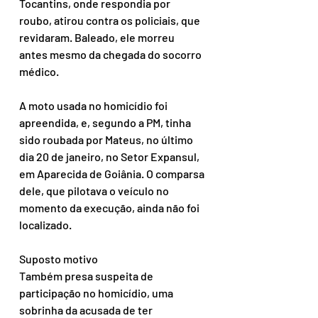
Tocantins, onde respondia por 
roubo, atirou contra os policiais, que 
revidaram. Baleado, ele morreu 
antes mesmo da chegada do socorro 
médico.
A moto usada no homicídio foi 
apreendida, e, segundo a PM, tinha 
sido roubada por Mateus, no último 
dia 20 de janeiro, no Setor Expansul, 
em Aparecida de Goiânia. O comparsa 
dele, que pilotava o veículo no 
momento da execução, ainda não foi 
localizado.
Suposto motivo
Também presa suspeita de 
participação no homicídio, uma 
sobrinha da acusada de ter 