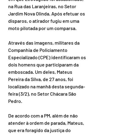
na Rua das Laranjeiras, no Setor 
Jardim Nova Olinda. Após efetuar os 
disparos, o atirador fugiu em uma 
moto pilotada por um comparsa.
Através das imagens, militares da 
Companhia de Policiamento 
Especializado (CPE) identificaram os 
dois homens que participaram da 
emboscada. Um deles, Mateus 
Pereira da Silva, de 27 anos, foi 
localizado na manhã desta segunda-
feira (3/2), no Setor Chácara São 
Pedro.
De acordo com a PM, além de não 
atender à ordem de parada, Mateus, 
que era foragido da justiça do 