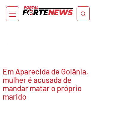
Em Aparecida de Goiânia,
mulher é acusada de
mandar matar o próprio
marido