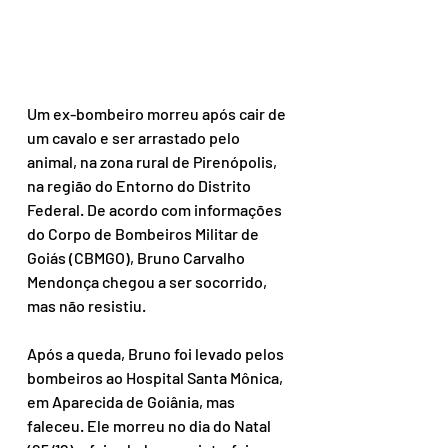
Um ex-bombeiro morreu após cair de 
um cavalo e ser arrastado pelo 
animal, na zona rural de Pirenópolis, 
na região do Entorno do Distrito 
Federal. De acordo com informações 
do Corpo de Bombeiros Militar de 
Goiás (CBMGO), Bruno Carvalho 
Mendonça chegou a ser socorrido, 
mas não resistiu.
Após a queda, Bruno foi levado pelos 
bombeiros ao Hospital Santa Mônica, 
em Aparecida de Goiânia, mas 
faleceu. Ele morreu no dia do Natal 