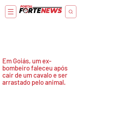
Em Goiás, um ex-
bombeiro faleceu após
cair de um cavalo e ser
arrastado pelo animal.