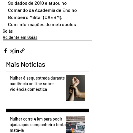
Soldados de 2010 e atuou no 
Comando da Academia de Ensino 
Bombeiro Militar (CAEBM).
Com Informações do metropoles
Goiás
Acidente em Goiás
Mais Notícias
Mulher é sequestrada durante
audiência on-line sobre
violência doméstica
Mulher corre 4 km para pedir
ajuda após companheiro tentar
matá-la