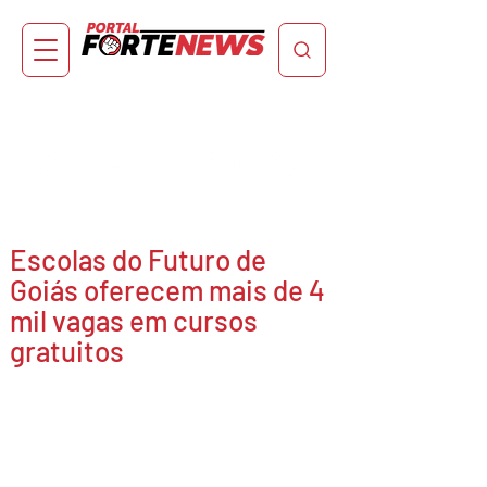
Escolas do Futuro de
Goiás oferecem mais de 4
mil vagas em cursos
gratuitos