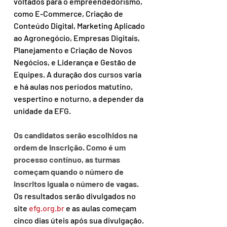
voltados para o empreendedorismo, 
como E-Commerce, Criação de 
Conteúdo Digital, Marketing Aplicado 
ao Agronegócio, Empresas Digitais, 
Planejamento e Criação de Novos 
Negócios, e Liderança e Gestão de 
Equipes. A duração dos cursos varia 
e há aulas nos períodos matutino, 
vespertino e noturno, a depender da 
unidade da EFG.
Os candidatos serão escolhidos na 
ordem de inscrição. Como é um 
processo contínuo, as turmas 
começam quando o número de 
inscritos iguala o número de vagas.
Os resultados serão divulgados no 
site 
efg.org.br
 e as aulas começam 
cinco dias úteis após sua divulgação. 