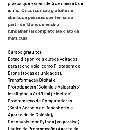
prazos que variam de 5 de maio a 6 de 
junho. 
Os cursos são gratuitos e 
abertos a pessoas que tenham a 
partir de 16 anos e ensino 
fundamental completo até o ato da 
matrícula.
Cursos gratuitos
Estão disponíveis cursos voltados 
para tecnologia, como Pilotagem de 
Drone (todas as unidades), 
Transformação Digital e 
Prototipagem (Goiânia e Valparaíso), 
Inteligência Artificial (Mineiros), 
Programação de Computadores 
(Santo Antônio do Descoberto e 
Aparecida de Goiânia), 
Desenvolvedor Python (Valparaíso), 
Lógica de Programação (Aparecida 