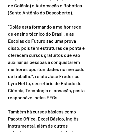
de Goiânia) e Automação e Robótica 
(Santo Antônio do Descoberto).
“Goiás está formando a melhor rede 
de ensino técnico do Brasil, e as 
Escolas do Futuro são uma prova 
disso, pois têm estruturas de ponta e 
oferecem cursos gratuitos que vão 
auxiliar as pessoas a conquistarem 
melhores oportunidades no mercado 
de trabalho”, relata José Frederico 
Lyra Netto, secretário de Estado de 
Ciência, Tecnologia e Inovação, pasta 
responsável pelas EFGs.
Também há cursos básicos como 
Pacote Office, Excel Básico, Inglês 
Instrumental, além de outros 