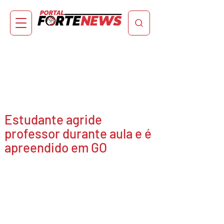
Estudante agride
professor durante aula e é
apreendido em GO