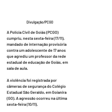
Divulgação/PCGO
A Polícia Civil de Goiás (PCGO) 
cumpriu, nesta sexta-feira (17/11), 
mandado de internação provisória 
contra um adolescente de 17 anos 
que agrediu um professor da rede 
estadual de educação de Goiás, em 
sala de aula.
A violência foi registrada por 
câmeras de segurança do Colégio 
Estadual São Geraldo, em Goianira 
(GO). A agressão ocorreu na última 
sexta-feira (10/11).