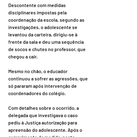
Descontente com medidas 
disciplinares impostas pela 
coordenação da escola, segundo as 
investigações, o adolescente se 
levantou da carteira, dirigiu-se à 
frente da sala e deu uma sequência 
de socos e chutes no professor, que 
chegou a cair.
Mesmo no chão, o educador 
continuou a sofrer as agressões, que 
só pararam após intervenção de 
coordenadores do colégio.
Com detalhes sobre o ocorrido, a 
delegada que investigava o caso 
pediu à Justiça autorização para 
apreensão do adolescente. Após o 