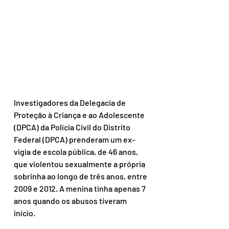
Investigadores da Delegacia de 
Proteção à Criança e ao Adolescente 
(DPCA) da Polícia Civil do Distrito 
Federal (DPCA) prenderam um ex-
vigia de escola pública, de 46 anos, 
que violentou sexualmente a própria 
sobrinha ao longo de três anos, entre 
2009 e 2012. A menina tinha apenas 7 
anos quando os abusos tiveram 
início.