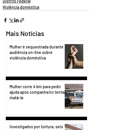
Distrito Federal
Violência doméstica
Mais Notícias
Mulher é sequestrada durante
audiência on-line sobre
violência doméstica
Mulher corre 4 km para pedir
ajuda após companheiro tentar
matá-la
Investigados por tortura, seis