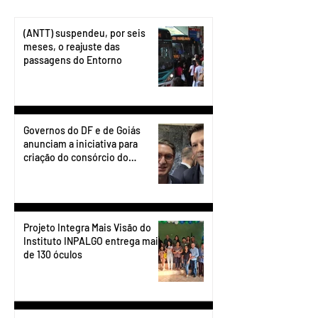
(ANTT) suspendeu, por seis
meses, o reajuste das
passagens do Entorno
Governos do DF e de Goiás
anunciam a iniciativa para
criação do consórcio do
transporte do Entorno.
Projeto Integra Mais Visão do
Instituto INPALGO entrega mais
de 130 óculos