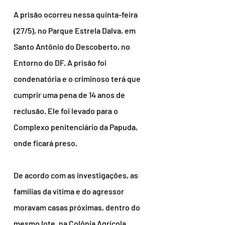
A prisão ocorreu nessa quinta-feira 
(27/5), no Parque Estrela Dalva, em 
Santo Antônio do Descoberto, no 
Entorno do DF. A prisão foi 
condenatória e o criminoso terá que 
cumprir uma pena de 14 anos de 
reclusão. Ele foi levado para o 
Complexo penitenciário da Papuda, 
onde ficará preso.
De acordo com as investigações, as 
famílias da vítima e do agressor 
moravam casas próximas, dentro do 
mesmo lote, na Colônia Agrícola 