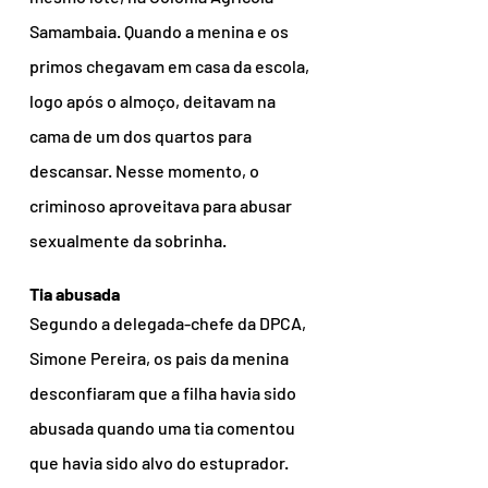
Samambaia. Quando a menina e os 
primos chegavam em casa da escola, 
logo após o almoço, deitavam na 
cama de um dos quartos para 
descansar. Nesse momento, o 
criminoso aproveitava para abusar 
sexualmente da sobrinha.
Tia abusada 
Segundo a delegada-chefe da DPCA, 
Simone Pereira, os pais da menina 
desconfiaram que a filha havia sido 
abusada quando uma tia comentou 
que havia sido alvo do estuprador. 