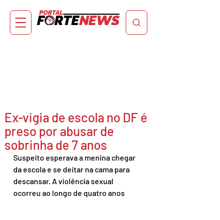
Ex-vigia de escola no DF é
preso por abusar de
sobrinha de 7 anos
Suspeito esperava a menina chegar 
da escola e se deitar na cama para 
descansar. A violência sexual 
ocorreu ao longo de quatro anos