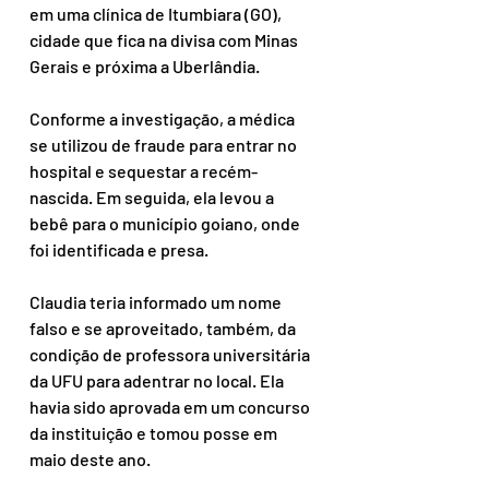
em uma clínica de Itumbiara (GO), 
cidade que fica na divisa com Minas 
Gerais e próxima a Uberlândia.
Conforme a investigação, a médica 
se utilizou de fraude para entrar no 
hospital e sequestar a recém-
nascida. Em seguida, ela levou a 
bebê para o município goiano, onde 
foi identificada e presa.
Claudia teria informado um nome 
falso e se aproveitado, também, da 
condição de professora universitária 
da UFU para adentrar no local. Ela 
havia sido aprovada em um concurso 
da instituição e tomou posse em 
maio deste ano.