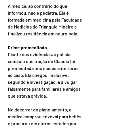
A médica, ao contrário do que 
informou, não é pediatra. Ela é 
formada em medicina pela Faculdade 
de Medicina do Triângulo Mineiro e 
finalizou residência em neurologia.
Crime premeditado
Diante das evidências, a polícia 
concluiu que a ação de Claudia foi 
premeditada nos meses anteriores 
ao caso. Ela chegou, inclusive, 
segundo a investigação, a divulgar 
falsamente para familiares e amigos 
que estava grávida.
No decorrer do planejamento, a 
médica comprou enxoval para bebês 
e procurou em outros estados por 