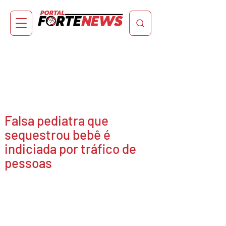
Falsa pediatra que
sequestrou bebê é
indiciada por tráfico de
pessoas