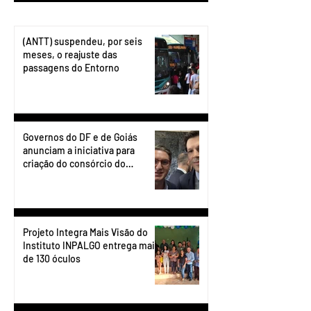
(ANTT) suspendeu, por seis
meses, o reajuste das
passagens do Entorno
Governos do DF e de Goiás
anunciam a iniciativa para
criação do consórcio do
transporte do Entorno.
Projeto Integra Mais Visão do
Instituto INPALGO entrega mais
de 130 óculos