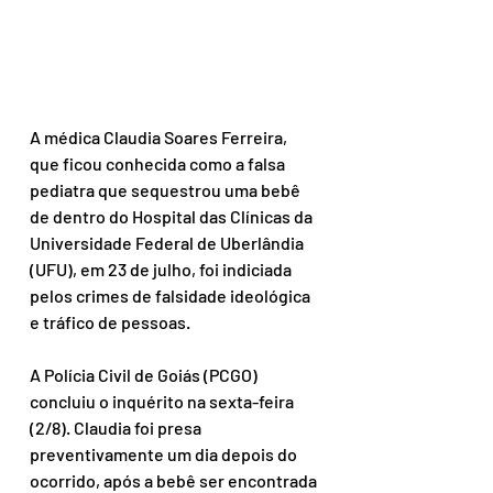
A médica Claudia Soares Ferreira, 
que ficou conhecida como a falsa 
pediatra que sequestrou uma bebê 
de dentro do Hospital das Clínicas da 
Universidade Federal de Uberlândia 
(UFU), em 23 de julho, foi indiciada 
pelos crimes de falsidade ideológica 
e tráfico de pessoas.
A Polícia Civil de Goiás (PCGO) 
concluiu o inquérito na sexta-feira 
(2/8). Claudia foi presa 
preventivamente um dia depois do 
ocorrido, após a bebê ser encontrada 