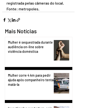
registrada pelas câmeras do local.
Fonte: metropoles.
Mais Notícias
Mulher é sequestrada durante
audiência on-line sobre
violência doméstica
Mulher corre 4 km para pedir
ajuda após companheiro tentar
matá-la