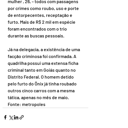
mulher , 26, – todos com passagens 
por crimes como roubo, uso e porte 
de entorpecentes, receptação e 
furto. Mais de R$ 2 mil em espécie 
foram encontrados com o trio 
durante as buscas pessoais.
Já na delegacia, a existência de uma 
facção criminosa foi confirmada. A 
quadrilha possui uma extensa ficha 
criminal tanto em Goiás quanto no 
Distrito Federal. O homem detido 
pelo furto do Ônix já tinha roubado 
outros cinco carros com a mesma 
tática, apenas no mês de maio.
Fonte: metropoles