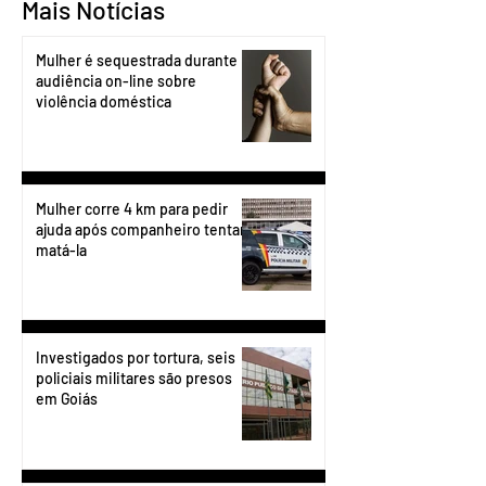
Mais Notícias
Mulher é sequestrada durante
audiência on-line sobre
violência doméstica
Mulher corre 4 km para pedir
ajuda após companheiro tentar
matá-la
Investigados por tortura, seis
policiais militares são presos
em Goiás