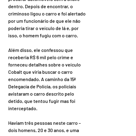
dentro. Depois de encontrar, o 
criminoso ligou o carro e foi alertado 
por um funcionário de que ele não 
poderia tirar o veículo de lá e, por 
isso, o homem fugiu com o carro.
Além disso, ele confessou que 
receberia R$ 6 mil pelo crime e 
forneceu detalhes sobre o veículo 
Cobalt que viria buscar o carro 
encomendado. A caminho da 15ª 
Delegacia de Polícia, os policiais 
avistaram o carro descrito pelo 
detido, que tentou fugir mas foi 
interceptado.
Haviam três pessoas neste carro – 
dois homens, 20 e 30 anos, e uma 