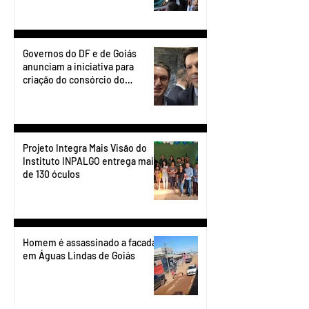
Governos do DF e de Goiás
anunciam a iniciativa para
criação do consórcio do
transporte do Entorno.
Projeto Integra Mais Visão do
Instituto INPALGO entrega mais
de 130 óculos
Homem é assassinado a facadas
em Águas Lindas de Goiás