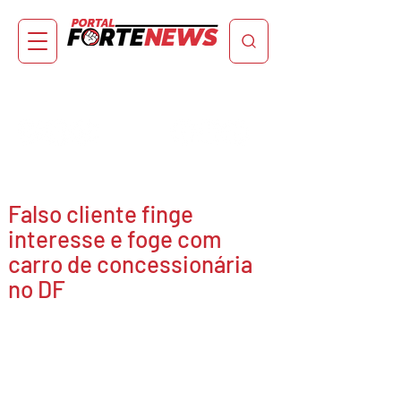
Falso cliente finge
interesse e foge com
carro de concessionária
no DF