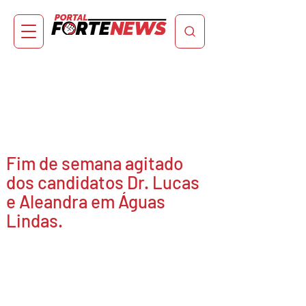
Fim de semana agitado
dos candidatos Dr. Lucas
e Aleandra em Águas
Lindas.