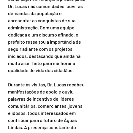
Dr. Lucas nas comunidades, ouvir as 
demandas da população e 
apresentar as conquistas de sua 
administração. Com uma equipe 
dedicada e um discurso afinado, o 
prefeito ressaltou a importância de 
seguir adiante com os projetos 
iniciados, destacando que ainda há 
muito a ser feito para melhorar a 
qualidade de vida dos cidadãos.
Durante as visitas, Dr. Lucas recebeu 
manifestações de apoio e ouviu 
palavras de incentivo de líderes 
comunitários, comerciantes, jovens 
e idosos, todos interessados em 
contribuir para o futuro de Águas 
Lindas. A presença constante do 