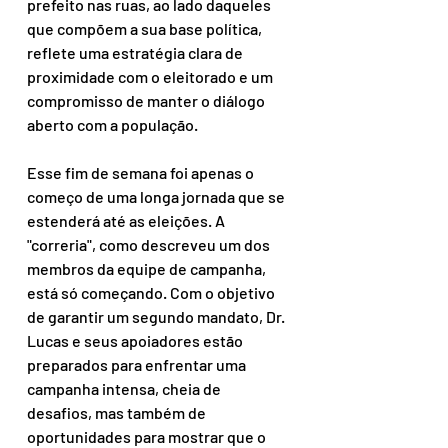
prefeito nas ruas, ao lado daqueles 
que compõem a sua base política, 
reflete uma estratégia clara de 
proximidade com o eleitorado e um 
compromisso de manter o diálogo 
aberto com a população.
Esse fim de semana foi apenas o 
começo de uma longa jornada que se 
estenderá até as eleições. A 
"correria", como descreveu um dos 
membros da equipe de campanha, 
está só começando. Com o objetivo 
de garantir um segundo mandato, Dr. 
Lucas e seus apoiadores estão 
preparados para enfrentar uma 
campanha intensa, cheia de 
desafios, mas também de 
oportunidades para mostrar que o 