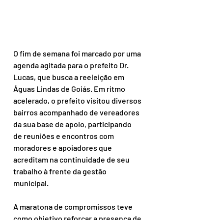
O fim de semana foi marcado por uma 
agenda agitada para o prefeito Dr. 
Lucas, que busca a reeleição em 
Águas Lindas de Goiás. Em ritmo 
acelerado, o prefeito visitou diversos 
bairros acompanhado de vereadores 
da sua base de apoio, participando 
de reuniões e encontros com 
moradores e apoiadores que 
acreditam na continuidade de seu 
trabalho à frente da gestão 
municipal.
A maratona de compromissos teve 
como objetivo reforçar a presença de 