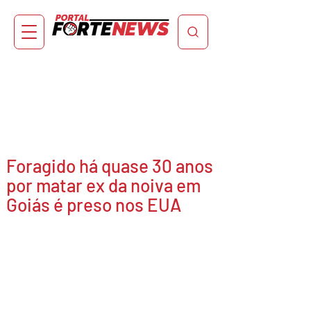
Foragido há quase 30 anos
por matar ex da noiva em
Goiás é preso nos EUA