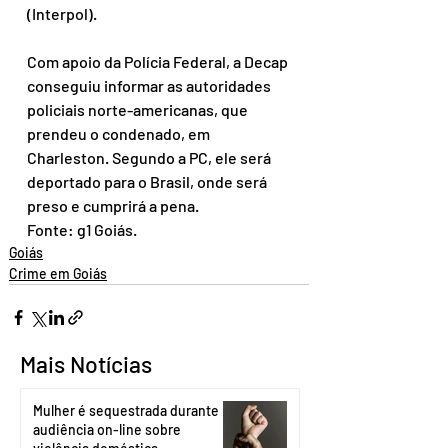
(Interpol).
Com apoio da Polícia Federal, a Decap 
conseguiu informar as autoridades 
policiais norte-americanas, que 
prendeu o condenado, em 
Charleston. Segundo a PC, ele será 
deportado para o Brasil, onde será 
preso e cumprirá a pena.
Fonte: g1 Goiás.
Goiás
Crime em Goiás
Mais Notícias
Mulher é sequestrada durante
audiência on-line sobre