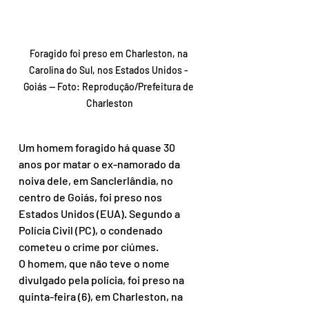
Foragido foi preso em Charleston, na 
Carolina do Sul, nos Estados Unidos - 
Goiás — Foto: Reprodução/Prefeitura de 
Charleston
Um homem foragido há quase 30 
anos por matar o ex-namorado da 
noiva dele, em Sanclerlândia, no 
centro de Goiás, foi preso nos 
Estados Unidos (EUA). Segundo a 
Polícia Civil (PC), o condenado 
cometeu o crime por ciúmes.
O homem, que não teve o nome 
divulgado pela polícia, foi preso na 
quinta-feira (6), em Charleston, na 