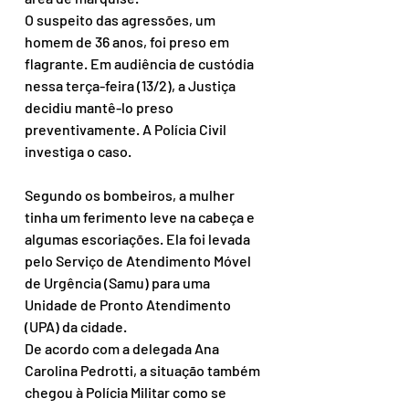
O suspeito das agressões, um 
homem de 36 anos, foi preso em 
flagrante. Em audiência de custódia 
nessa terça-feira (13/2), a Justiça 
decidiu mantê-lo preso 
preventivamente. A Polícia Civil 
investiga o caso.
Segundo os bombeiros, a mulher 
tinha um ferimento leve na cabeça e 
algumas escoriações. Ela foi levada 
pelo Serviço de Atendimento Móvel 
de Urgência (Samu) para uma 
Unidade de Pronto Atendimento 
(UPA) da cidade.
De acordo com a delegada Ana 
Carolina Pedrotti, a situação também 
chegou à Polícia Militar como se 