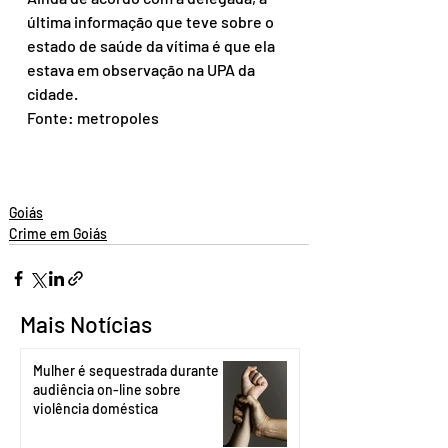
última informação que teve sobre o 
estado de saúde da vítima é que ela 
estava em observação na UPA da 
cidade.
Fonte: metropoles
Goiás
Crime em Goiás
Mais Notícias
Mulher é sequestrada durante
audiência on-line sobre
violência doméstica