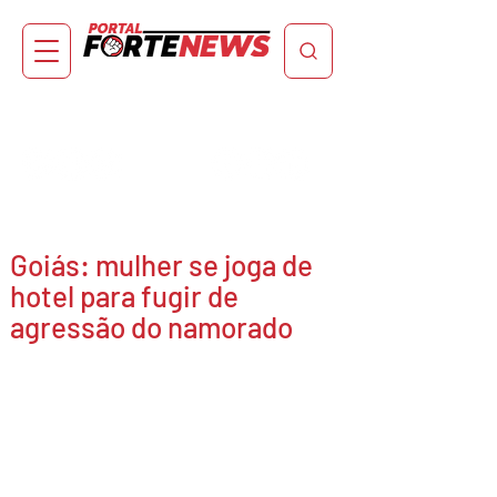
Goiás: mulher se joga de
hotel para fugir de
agressão do namorado