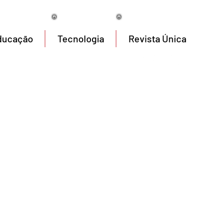
07/08/2026
ducação
Tecnologia
Revista Única