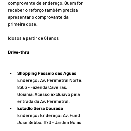
comprovante de endereço. Quem for 
receber o reforço também precisa 
apresentar o comprovante da 
primeira dose.
Idosos a partir de 61 anos
Drive-thru
Shopping Passeio das Águas
Endereço: Av. Perimetral Norte, 
8303 - Fazenda Caveiras, 
Goiânia. Acesso exclusivo pela 
entrada da Av. Perimetral.
Estádio Serra Dourada
Endereço: Endereço: Av. Fued 
José Sebba, 1170 - Jardim Goiás