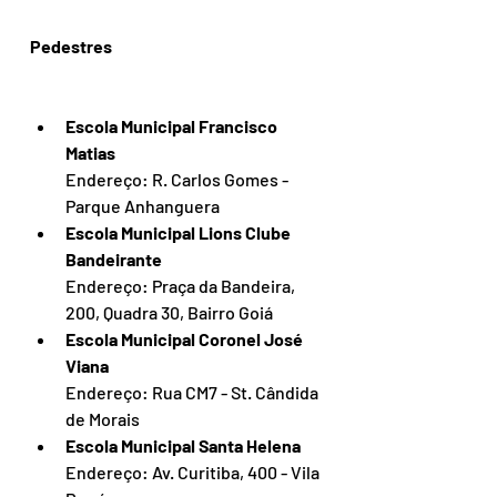
Pedestres
Escola Municipal Francisco 
Matias
Endereço: R. Carlos Gomes - 
Parque Anhanguera
Escola Municipal Lions Clube 
Bandeirante
Endereço: Praça da Bandeira, 
200, Quadra 30, Bairro Goiá
Escola Municipal Coronel José 
Viana
Endereço: Rua CM7 - St. Cândida 
de Morais
Escola Municipal Santa Helena
Endereço: Av. Curitiba, 400 - Vila 