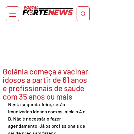
Goiânia começa a vacinar
idosos a partir de 61 anos
e profissionais de saúde
com 35 anos ou mais
Nesta segunda-feira, serão 
imunizados idosos com as iniciais A e 
B. Não é necessário fazer 
agendamento. Já os profissionais de 
saúde precisam fazer o 