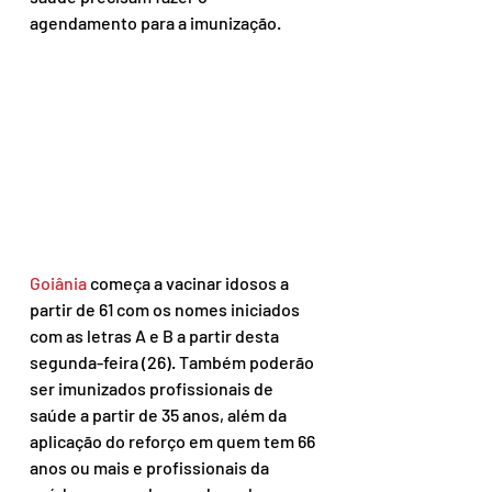
agendamento para a imunização.
Goiânia
 começa a vacinar idosos a 
partir de 61 com os nomes iniciados 
com as letras A e B a partir desta 
segunda-feira (26). Também poderão 
ser imunizados profissionais de 
saúde a partir de 35 anos, além da 
aplicação do reforço em quem tem 66 
anos ou mais e profissionais da 