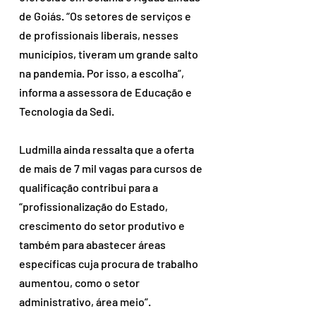
de Goiás. “Os setores de serviços e 
de profissionais liberais, nesses 
municípios, tiveram um grande salto 
na pandemia. Por isso, a escolha”, 
informa a assessora de Educação e 
Tecnologia da Sedi.
Ludmilla ainda ressalta que a oferta 
de mais de 7 mil vagas para cursos de 
qualificação contribui para a 
“profissionalização do Estado, 
crescimento do setor produtivo e 
também para abastecer áreas 
específicas cuja procura de trabalho 
aumentou, como o setor 
administrativo, área meio”.