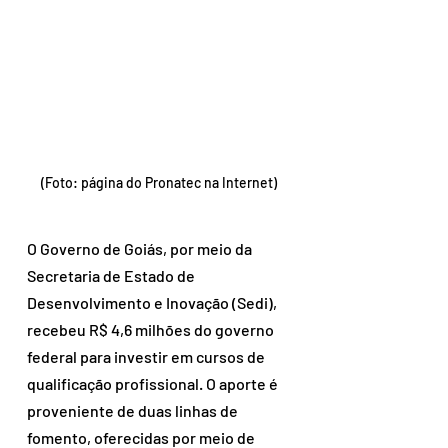
(Foto: página do Pronatec na Internet)
O Governo de Goiás, por meio da 
Secretaria de Estado de 
Desenvolvimento e Inovação (Sedi), 
recebeu R$ 4,6 milhões do governo 
federal para investir em cursos de 
qualificação profissional. O aporte é 
proveniente de duas linhas de 
fomento, oferecidas por meio de 