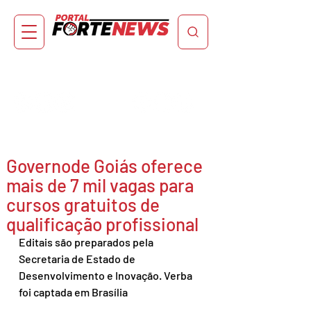
Governode Goiás oferece
mais de 7 mil vagas para
cursos gratuitos de
qualificação profissional
Editais são preparados pela 
Secretaria de Estado de 
Desenvolvimento e Inovação. Verba 
foi captada em Brasília 