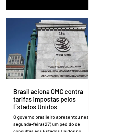
Brasil aciona OMC contra
tarifas impostas pelos
Estados Unidos
O governo brasileiro apresentou nesta
segunda-feira (27) um pedido de
consultas aos Estados Unidos no