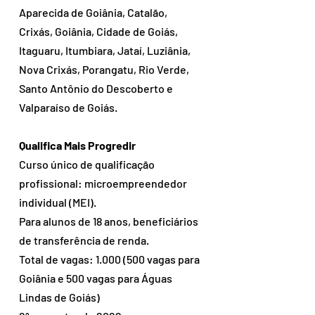
Aparecida de Goiânia, Catalão, 
Crixás, Goiânia, Cidade de Goiás, 
Itaguaru, Itumbiara, Jataí, Luziânia, 
Nova Crixás, Porangatu, Rio Verde, 
Santo Antônio do Descoberto e 
Valparaíso de Goiás.
Qualifica Mais Progredir
Curso único de qualificação 
profissional: microempreendedor 
individual (MEI).
Para alunos de 18 anos, beneficiários 
de transferência de renda.
Total de vagas: 1.000 (500 vagas para 
Goiânia e 500 vagas para Águas 
Lindas de Goiás)