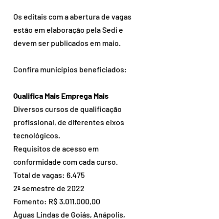
Os editais com a abertura de vagas 
estão em elaboração pela Sedi e 
devem ser publicados em maio.    
Confira municípios beneficiados:
Qualifica Mais Emprega Mais
Diversos cursos de qualificação 
profissional, de diferentes eixos 
tecnológicos.
Requisitos de acesso em 
conformidade com cada curso.
Total de vagas: 6.475
2º semestre de 2022
Fomento: R$ 3.011.000,00
Águas Lindas de Goiás, Anápolis, 