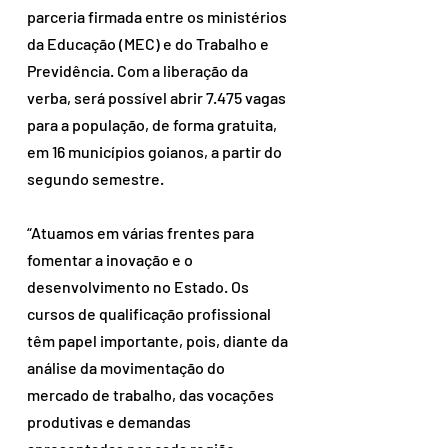
parceria firmada entre os ministérios 
da Educação (MEC) e do Trabalho e 
Previdência. Com a liberação da 
verba, será possível abrir 7.475 vagas 
para a população, de forma gratuita, 
em 16 municípios goianos, a partir do 
segundo semestre.
“Atuamos em várias frentes para 
fomentar a inovação e o 
desenvolvimento no Estado. Os 
cursos de qualificação profissional 
têm papel importante, pois, diante da 
análise da movimentação do 
mercado de trabalho, das vocações 
produtivas e demandas 