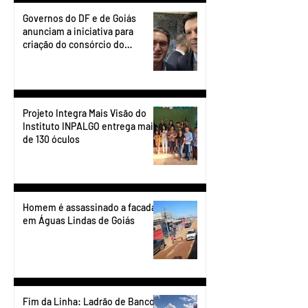
Governos do DF e de Goiás
anunciam a iniciativa para
criação do consórcio do
transporte do Entorno.
Projeto Integra Mais Visão do
Instituto INPALGO entrega mais
de 130 óculos
Homem é assassinado a facadas
em Águas Lindas de Goiás
Fim da Linha: Ladrão de Banco