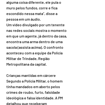
alguma coisa diferente, ele pula o 
muro pelos fundos, corre e fica 
escondido nessa mata”, disse a 
pessoa em um áudio.
Um vídeo divulgado por um tenente 
nas redes sociais mostra o momento 
em que um agente, já dentro da casa, 
encontra uma arma dentro de uma 
sacola (assista acima). O confronto 
aconteceu com a equipe da Polícia 
Militar de Trindade, Região 
Metropolitana da capital.
Crianças mantidas em cárcere
Segundo a Polícia Militar, o homem 
tinha mandados em aberto pelos 
crimes de roubo, furto, falsidade 
ideológica e falsa identidade. A PM 
detalhou que receberam 