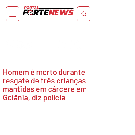
Homem é morto durante
resgate de três crianças
mantidas em cárcere em
Goiânia, diz polícia