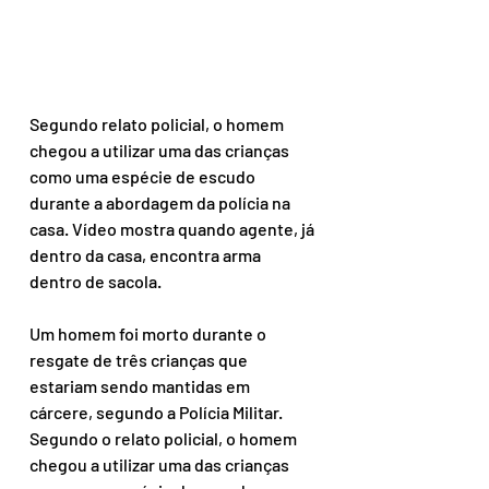
Segundo relato policial, o homem 
chegou a utilizar uma das crianças 
como uma espécie de escudo 
durante a abordagem da polícia na 
casa. Vídeo mostra quando agente, já 
dentro da casa, encontra arma 
dentro de sacola.
Um homem foi morto durante o 
resgate de três crianças que 
estariam sendo mantidas em 
cárcere, segundo a Polícia Militar. 
Segundo o relato policial, o homem 
chegou a utilizar uma das crianças 