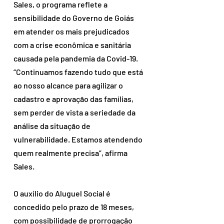
Sales, o programa reflete a 
sensibilidade do Governo de Goiás 
em atender os mais prejudicados 
com a crise econômica e sanitária 
causada pela pandemia da Covid-19. 
“Continuamos fazendo tudo que está 
ao nosso alcance para agilizar o 
cadastro e aprovação das famílias, 
sem perder de vista a seriedade da 
análise da situação de 
vulnerabilidade. Estamos atendendo 
quem realmente precisa”, afirma 
Sales.
O auxílio do Aluguel Social é 
concedido pelo prazo de 18 meses, 
com possibilidade de prorrogação 