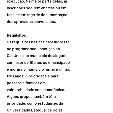
execução. Na maior parte delas, as 
inscrições seguem abertas ou em 
fase de entrega de documentação 
dos aprovados convocados.
Requisitos
Os requisitos básicos para ingresso 
no programa são: inscrição no 
CadÚnico no município do aluguel, 
ser maior de 18 anos ou emancipado 
e morar no município há, no mínimo, 
três anos. A prioridade é para 
pessoas e famílias em 
vulnerabilidade socioeconômica. 
Alguns grupos também têm 
prioridade, como estudantes da 
Universidade Estadual de Goiás 