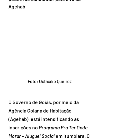
Agehab
Foto: Octacilio Queiroz
O Governo de Goiás, por meio da 
Agência Goiana de Habitação 
(Agehab), está intensificando as 
inscrições no 
Programa Pra Ter Onde 
Morar – Aluguel Social
 em Itumbiara. O 