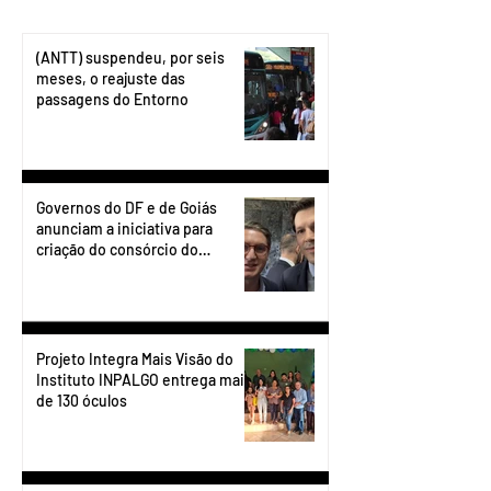
(ANTT) suspendeu, por seis
meses, o reajuste das
passagens do Entorno
Governos do DF e de Goiás
anunciam a iniciativa para
criação do consórcio do
transporte do Entorno.
Projeto Integra Mais Visão do
Instituto INPALGO entrega mais
de 130 óculos