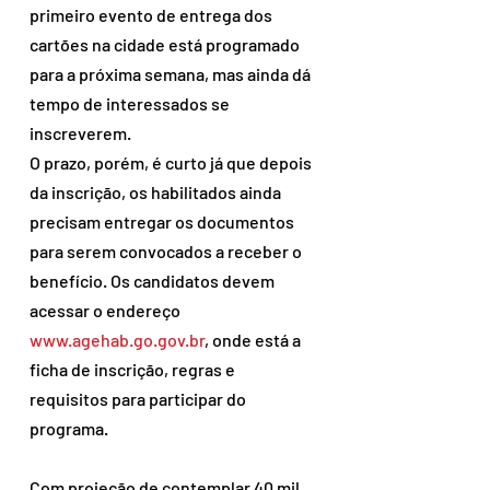
primeiro evento de entrega dos 
cartões na cidade está programado 
para a próxima semana, mas ainda dá 
tempo de interessados se 
inscreverem.
O prazo, porém, é curto já que depois 
da inscrição, os habilitados ainda 
precisam entregar os documentos 
para serem convocados a receber o 
benefício. Os candidatos devem 
acessar o endereço 
www.agehab.go.gov.br
, onde está a 
ficha de inscrição, regras e 
requisitos para participar do 
programa.
Com projeção de contemplar 40 mil 