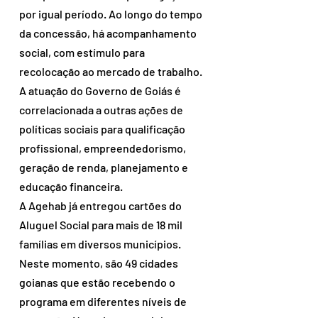
por igual período. Ao longo do tempo 
da concessão, há acompanhamento 
social, com estímulo para 
recolocação ao mercado de trabalho. 
A atuação do Governo de Goiás é 
correlacionada a outras ações de 
políticas sociais para qualificação 
profissional, empreendedorismo, 
geração de renda, planejamento e 
educação financeira.
A Agehab já entregou cartões do 
Aluguel Social para mais de 18 mil 
famílias em diversos municípios. 
Neste momento, são 49 cidades 
goianas que estão recebendo o 
programa em diferentes níveis de 