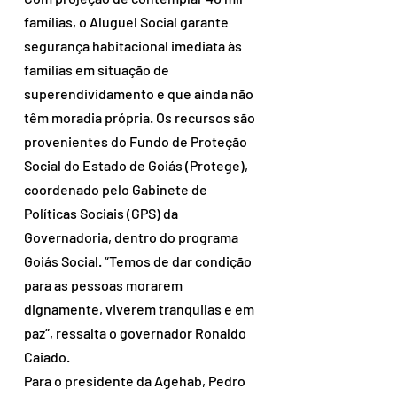
famílias, o Aluguel Social garante 
segurança habitacional imediata às 
famílias em situação de 
superendividamento e que ainda não 
têm moradia própria. Os recursos são 
provenientes do Fundo de Proteção 
Social do Estado de Goiás (Protege), 
coordenado pelo Gabinete de 
Políticas Sociais (GPS) da 
Governadoria, dentro do programa 
Goiás Social. “Temos de dar condição 
para as pessoas morarem 
dignamente, viverem tranquilas e em 
paz”, ressalta o governador Ronaldo 
Caiado.
Para o presidente da Agehab, Pedro 