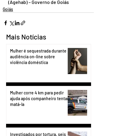
(Agehab) – Governo de Goiás
Goiás
Mais Notícias
Mulher é sequestrada durante
audiência on-line sobre
violência doméstica
Mulher corre 4 km para pedir
ajuda após companheiro tentar
matá-la
Investigados por tortura, seis