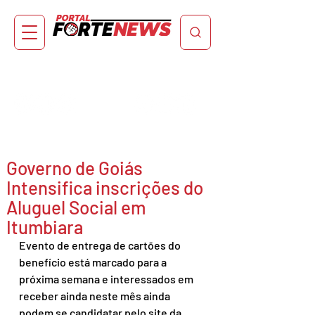
Governo de Goiás
Intensifica inscrições do
Aluguel Social em
Itumbiara
Evento de entrega de cartões do 
benefício está marcado para a 
próxima semana e interessados em 
receber ainda neste mês ainda 
podem se candidatar pelo site da 