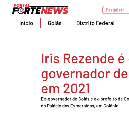
Pesquisar
Início
Goiás
Distrito Federal
Iris Rezende é
governador de
em 2021
Ex-governador de Goiás e ex-prefeito de Go
no Palácio das Esmeraldas, em Goiânia