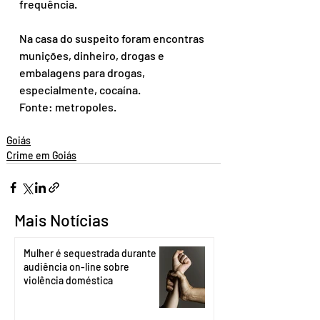
frequência.
Na casa do suspeito foram encontras 
munições, dinheiro, drogas e 
embalagens para drogas, 
especialmente, cocaína.
Fonte: metropoles.
Goiás
Crime em Goiás
Mais Notícias
Mulher é sequestrada durante
audiência on-line sobre
violência doméstica