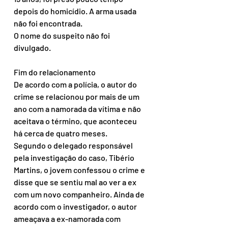
depois do homicídio. A arma usada 
não foi encontrada.
O nome do suspeito não foi 
divulgado.
Fim do relacionamento
De acordo com a polícia, o autor do 
crime se relacionou por mais de um 
ano com a namorada da vítima e não 
aceitava o término, que aconteceu 
há cerca de quatro meses.
Segundo o delegado responsável 
pela investigação do caso, Tibério 
Martins, o jovem confessou o crime e 
disse que se sentiu mal ao ver a ex 
com um novo companheiro. Ainda de 
acordo com o investigador, o autor 
ameaçava a ex-namorada com 