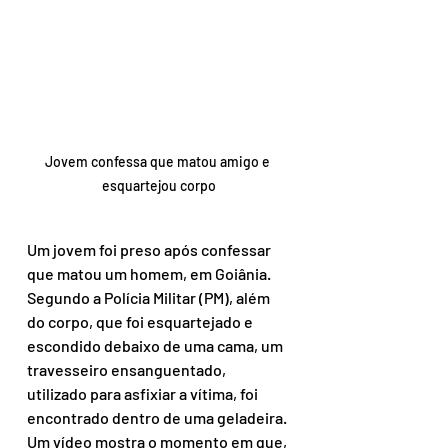
Jovem confessa que matou amigo e 
esquartejou corpo
Um jovem foi preso após confessar 
que matou um homem, em Goiânia. 
Segundo a Polícia Militar (PM), além 
do corpo, que foi esquartejado e 
escondido debaixo de uma cama, um 
travesseiro ensanguentado, 
utilizado para asfixiar a vítima, foi 
encontrado dentro de uma geladeira. 
Um vídeo mostra o momento em que, 