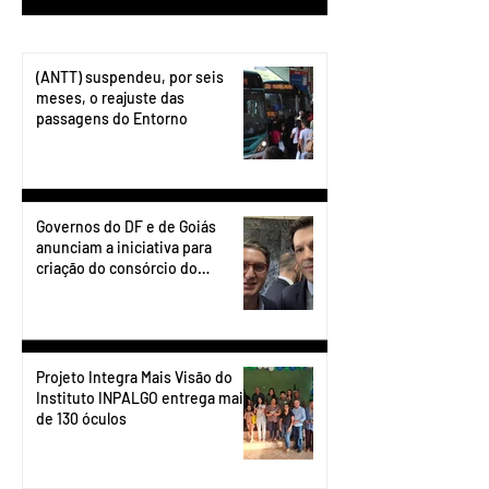
(ANTT) suspendeu, por seis
meses, o reajuste das
passagens do Entorno
Governos do DF e de Goiás
anunciam a iniciativa para
criação do consórcio do
transporte do Entorno.
Projeto Integra Mais Visão do
Instituto INPALGO entrega mais
de 130 óculos