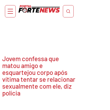
Jovem confessa que
matou amigo e
esquartejou corpo após
vítima tentar se relacionar
sexualmente com ele, diz
polícia