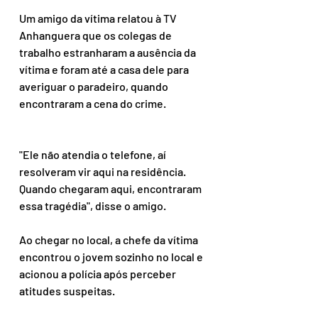
Um amigo da vítima relatou à TV 
Anhanguera que os colegas de 
trabalho estranharam a ausência da 
vítima e foram até a casa dele para 
averiguar o paradeiro, quando 
encontraram a cena do crime.
"Ele não atendia o telefone, aí 
resolveram vir aqui na residência. 
Quando chegaram aqui, encontraram 
essa tragédia", disse o amigo.
Ao chegar no local, a chefe da vítima 
encontrou o jovem sozinho no local e 
acionou a polícia após perceber 
atitudes suspeitas.